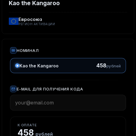
Kao the Kangaroo
Евросоюз
РЕГИОН АКТИВАЦИИ
НОМИНАЛ
458
Kao the Kangaroo
рублей
E-MAIL ДЛЯ ПОЛУЧЕНИЯ КОДА
К ОПЛАТЕ
458
рублей