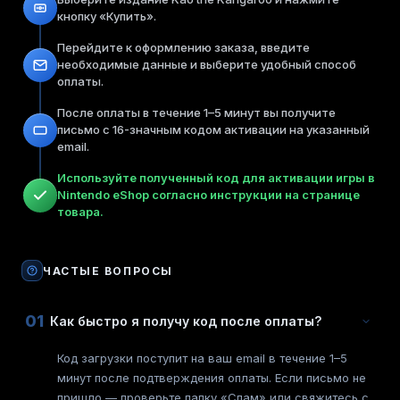
кнопку «Купить».
Перейдите к оформлению заказа, введите
необходимые данные и выберите удобный способ
оплаты.
После оплаты в течение 1–5 минут вы получите
письмо с 16-значным кодом активации на указанный
email.
Используйте полученный код для активации игры в
Nintendo eShop согласно инструкции на странице
товара.
ЧАСТЫЕ ВОПРОСЫ
01
Как быстро я получу код после оплаты?
Код загрузки поступит на ваш email в течение 1–5
минут после подтверждения оплаты. Если письмо не
пришло — проверьте папку «Спам» или свяжитесь с