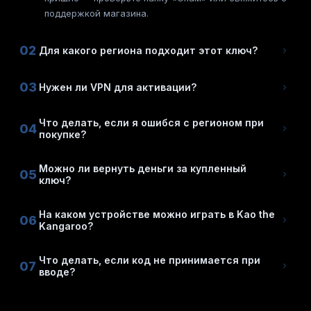
поддержкой магазина.
02
Для какого региона подходит этот ключ?
03
Нужен ли VPN для активации?
Что делать, если я ошибся с регионом при
04
покупке?
Можно ли вернуть деньги за купленный
05
ключ?
На каком устройстве можно играть в Kao the
06
Kangaroo?
Что делать, если код не принимается при
07
вводе?