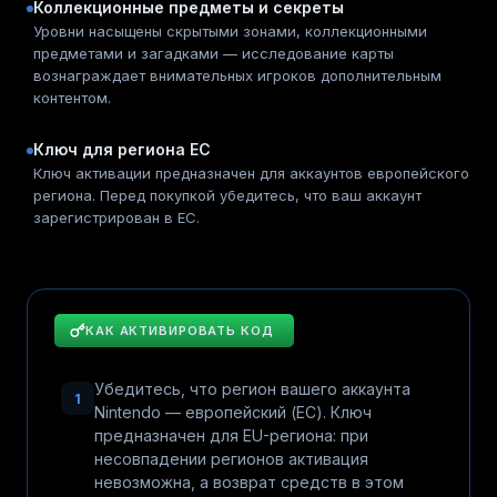
Коллекционные предметы и секреты
Уровни насыщены скрытыми зонами, коллекционными
предметами и загадками — исследование карты
вознаграждает внимательных игроков дополнительным
контентом.
Ключ для региона ЕС
Ключ активации предназначен для аккаунтов европейского
региона. Перед покупкой убедитесь, что ваш аккаунт
зарегистрирован в ЕС.
КАК АКТИВИРОВАТЬ КОД
Убедитесь, что регион вашего аккаунта
1
Nintendo — европейский (ЕС). Ключ
предназначен для EU-региона: при
несовпадении регионов активация
невозможна, а возврат средств в этом