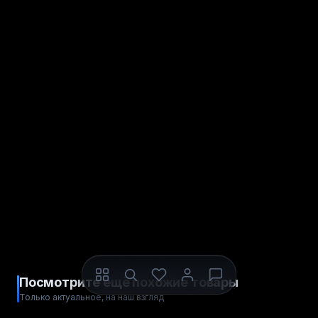
Посмотрите ещё похожие товары
Только актуальное, на наш взгляд