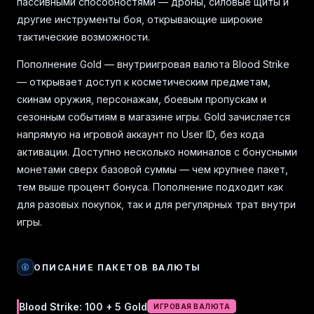
пассивными способностями — дроны, силовые щиты и
другие инструменты боя, открывающие широкие
тактические возможности.
Пополнение Gold — внутриигровая валюта Blood Strike
— открывает доступ к косметическим предметам,
скинам оружия, персонажам, боевым пропускам и
сезонным событиям в магазине игры. Gold зачисляется
напрямую на игровой аккаунт по User ID, без кода
активации. Доступно несколько номиналов с бонусными
монетами сверх базовой суммы — чем крупнее пакет,
тем выше процент бонуса. Пополнение подходит как
для разовых покупок, так и для регулярных трат внутри
игры.
ОПИСАНИЕ ПАКЕТОВ ВАЛЮТЫ
Blood Strike: 100 + 5 Gold
ИГРОВАЯ ВАЛЮТА