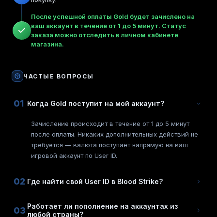
После успешной оплаты Gold будет зачислено на
ваш аккаунт в течение от 1 до 5 минут. Статус
заказа можно отследить в личном кабинете
магазина.
ЧАСТЫЕ ВОПРОСЫ
01
Когда Gold поступит на мой аккаунт?
Зачисление происходит в течение от 1 до 5 минут
после оплаты. Никаких дополнительных действий не
требуется — валюта поступает напрямую на ваш
игровой аккаунт по User ID.
02
Где найти свой User ID в Blood Strike?
Работает ли пополнение на аккаунтах из
03
любой страны?