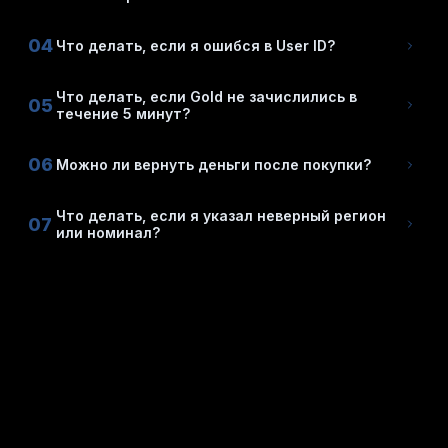
04
Что делать, если я ошибся в User ID?
Что делать, если Gold не зачислились в
05
течение 5 минут?
06
Можно ли вернуть деньги после покупки?
Что делать, если я указал неверный регион
07
или номинал?