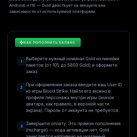
Android) и ПК — Gold действует на аккаунте вне
зависимости от используемой платформы.
КАК ПОПОЛНИТЬ БАЛАНС
Выберите нужный номинал Gold из линейки
1
пакетов (от 105 до 5800 Gold) и оформите
заказ.
При оформлении заказа введите ваш User ID
2
из игры Blood Strike. Найти его можно в
профиле персонажа внутри игры (значок
аватара, как правило, в верхней части
экрана). Пароль от аккаунта не требуется.
Завершите оплату. Это прямое пополнение
3
(recharge) — кода активации нет; Gold
зачисляется напрямую на указанный