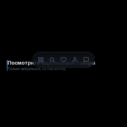
Посмотрите ещё похожие товары
Только актуальное, на наш взгляд
ПОПОЛНЕНИЕ
ПОПОЛНЕНИЕ
Onmyoji Arena
Top Eleven Be Football
Manager
Весь мир
Весь мир
РЕГИОН ПОПОЛНЕНИЯ