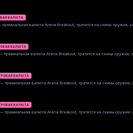
ОВАЯ ВАЛЮТА
 — премиальная валюта Arena Breakout, тратится на скины оружия,
РОВАЯ ВАЛЮТА
 — премиальная валюта Arena Breakout, тратится на скины оружия
ГРОВАЯ ВАЛЮТА
s — премиальная валюта Arena Breakout, тратится на скины оружия
ГРОВАЯ ВАЛЮТА
s — премиальная валюта Arena Breakout, тратится на скины оружия