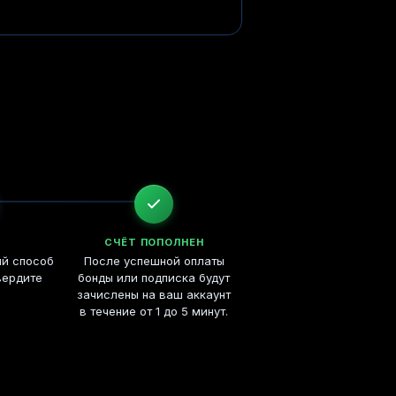
СЧЁТ ПОПОЛНЕН
ый способ
После успешной оплаты
вердите
бонды или подписка будут
зачислены на ваш аккаунт
в течение от 1 до 5 минут.