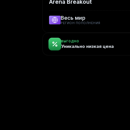
Arena Breakout
Весь мир
РЕГИОН ПОПОЛНЕНИЯ
ВЫГОДНО
Уникально низкая цена