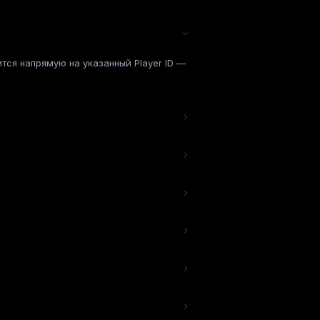
тся напрямую на указанный Player ID —