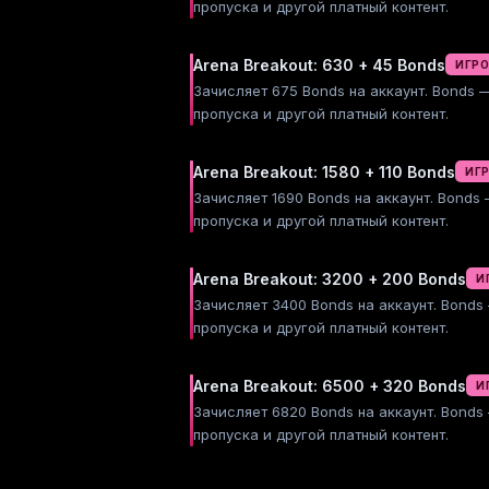
пропуска и другой платный контент.
Arena Breakout: 630 + 45 Bonds
ИГР
Зачисляет 675 Bonds на аккаунт. Bonds
пропуска и другой платный контент.
Arena Breakout: 1580 + 110 Bonds
ИГ
Зачисляет 1690 Bonds на аккаунт. Bonds
пропуска и другой платный контент.
Arena Breakout: 3200 + 200 Bonds
И
Зачисляет 3400 Bonds на аккаунт. Bond
пропуска и другой платный контент.
Arena Breakout: 6500 + 320 Bonds
И
Зачисляет 6820 Bonds на аккаунт. Bond
пропуска и другой платный контент.