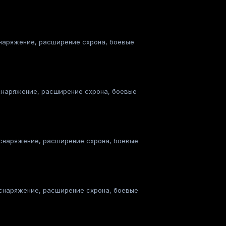
 снаряжение, расширение схрона, боевые
, снаряжение, расширение схрона, боевые
, снаряжение, расширение схрона, боевые
, снаряжение, расширение схрона, боевые