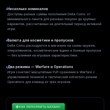
Несколько номиналов
Доступны разные суммы пополнения Delta Coins: от
минимального пакета для разовых покупок до крупных
вариантов, рассчитанных на длительный период активной
игры.
Валюта для косметики и пропусков
Delta Coins расходуются в магазине на скины оружия,
оперативников, косметические ящики и боевые пропуска
— без влияния на игровые характеристики.
Два режима — Warfare и Operations
Игра сочетает масштабные PvP-сражения в Warfare с
управляемой техникой и тактический extraction-режим
Operations для команд из трёх игроков.
КАК ПОПОЛНИТЬ БАЛАНС