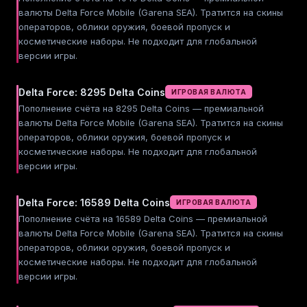
валюты Delta Force Mobile (Garena SEA). Тратится на скины
операторов, облики оружия, боевой пропуск и
косметические наборы. Не подходит для глобальной
версии игры.
Delta Force: 8295 Delta Coins
ИГРОВАЯ ВАЛЮТА
Пополнение счёта на 8295 Delta Coins — премиальной
валюты Delta Force Mobile (Garena SEA). Тратится на скины
операторов, облики оружия, боевой пропуск и
косметические наборы. Не подходит для глобальной
версии игры.
Delta Force: 16589 Delta Coins
ИГРОВАЯ ВАЛЮТА
Пополнение счёта на 16589 Delta Coins — премиальной
валюты Delta Force Mobile (Garena SEA). Тратится на скины
операторов, облики оружия, боевой пропуск и
косметические наборы. Не подходит для глобальной
версии игры.