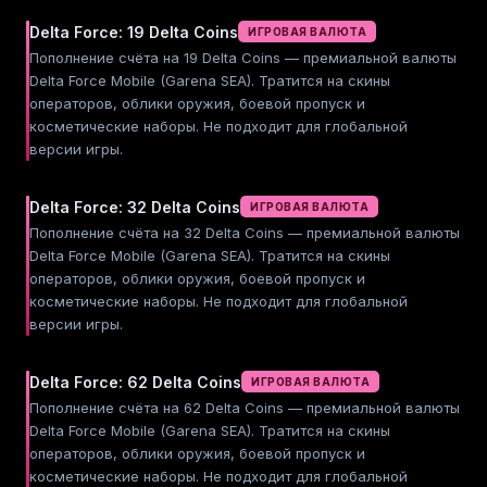
Delta Force: 19 Delta Coins
ИГРОВАЯ ВАЛЮТА
Пополнение счёта на 19 Delta Coins — премиальной валюты
Delta Force Mobile (Garena SEA). Тратится на скины
операторов, облики оружия, боевой пропуск и
косметические наборы. Не подходит для глобальной
версии игры.
Delta Force: 32 Delta Coins
ИГРОВАЯ ВАЛЮТА
Пополнение счёта на 32 Delta Coins — премиальной валюты
Delta Force Mobile (Garena SEA). Тратится на скины
операторов, облики оружия, боевой пропуск и
косметические наборы. Не подходит для глобальной
версии игры.
Delta Force: 62 Delta Coins
ИГРОВАЯ ВАЛЮТА
Пополнение счёта на 62 Delta Coins — премиальной валюты
Delta Force Mobile (Garena SEA). Тратится на скины
операторов, облики оружия, боевой пропуск и
косметические наборы. Не подходит для глобальной