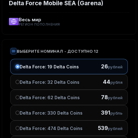
Delta Force Mobile SEA (Garena)
Весь мир
РЕГИОН ПОПОЛНЕНИЯ
ВЫБЕРИТЕ НОМИНАЛ
- ДОСТУПНО 12
26
Delta Force: 19 Delta Coins
рублей
44
Delta Force: 32 Delta Coins
рубля
78
Delta Force: 62 Delta Coins
рублей
391
Delta Force: 330 Delta Coins
рубль
539
Delta Force: 474 Delta Coins
рублей