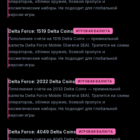
операторов, облики оружия, боевой пропуск и
косметические наборы. Не подходит для глобальной
версии игры.
Delta Force: 1519 Delta Coins
ИГРОВАЯ ВАЛЮТА
Пополнение счёта на 1519 Delta Coins — премиальной
валюты Delta Force Mobile (Garena SEA). Тратится на скины
операторов, облики оружия, боевой пропуск и
косметические наборы. Не подходит для глобальной
версии игры.
Delta Force: 2032 Delta Coins
ИГРОВАЯ ВАЛЮТА
Пополнение счёта на 2032 Delta Coins — премиальной
валюты Delta Force Mobile (Garena SEA). Тратится на скины
операторов, облики оружия, боевой пропуск и
косметические наборы. Не подходит для глобальной
версии игры.
Delta Force: 4049 Delta Coins
ИГРОВАЯ ВАЛЮТА
Пополнение счёта на 4049 Delta Coins — премиальной