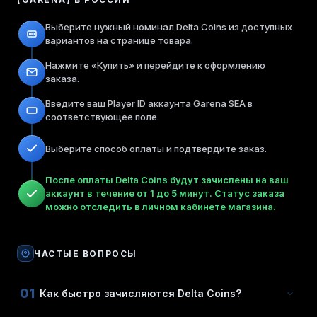
Выберите нужный номинал Delta Coins из доступных
вариантов на странице товара.
Нажмите «Купить» и перейдите к оформлению
заказа.
Введите ваш Player ID аккаунта Garena SEA в
соответствующее поле.
Выберите способ оплаты и подтвердите заказ.
После оплаты Delta Coins будут зачислены на ваш
аккаунт в течение от 1 до 5 минут. Статус заказа
можно отследить в личном кабинете магазина.
ЧАСТЫЕ ВОПРОСЫ
01
Как быстро зачисляются Delta Coins?