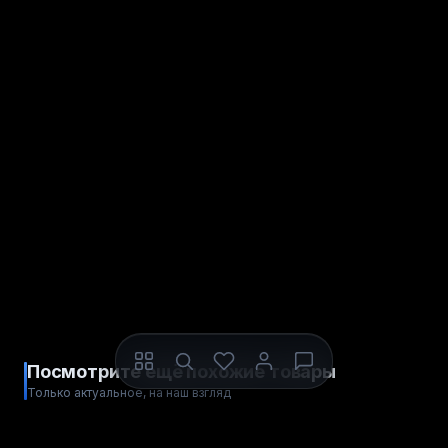
Посмотрите ещё похожие товары
Только актуальное, на наш взгляд