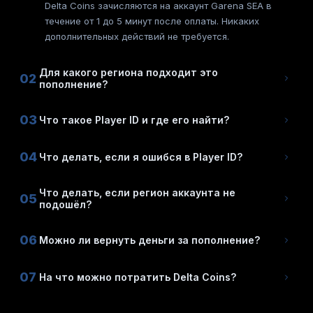
Delta Coins зачисляются на аккаунт Garena SEA в
течение от 1 до 5 минут после оплаты. Никаких
дополнительных действий не требуется.
Для какого региона подходит это
02
пополнение?
03
Что такое Player ID и где его найти?
04
Что делать, если я ошибся в Player ID?
Что делать, если регион аккаунта не
05
подошёл?
06
Можно ли вернуть деньги за пополнение?
07
На что можно потратить Delta Coins?