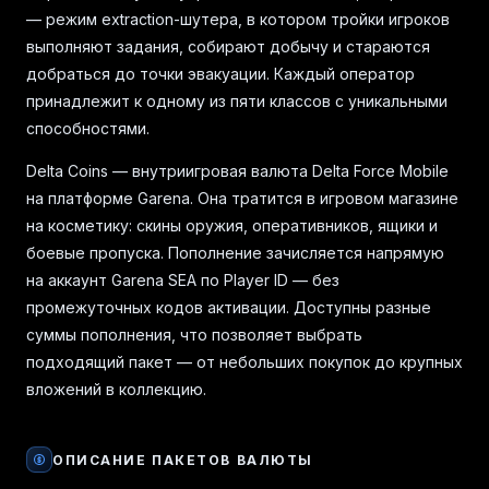
— режим extraction-шутера, в котором тройки игроков
выполняют задания, собирают добычу и стараются
добраться до точки эвакуации. Каждый оператор
принадлежит к одному из пяти классов с уникальными
способностями.
Delta Coins — внутриигровая валюта Delta Force Mobile
на платформе Garena. Она тратится в игровом магазине
на косметику: скины оружия, оперативников, ящики и
боевые пропуска. Пополнение зачисляется напрямую
на аккаунт Garena SEA по Player ID — без
промежуточных кодов активации. Доступны разные
суммы пополнения, что позволяет выбрать
подходящий пакет — от небольших покупок до крупных
вложений в коллекцию.
ОПИСАНИЕ ПАКЕТОВ ВАЛЮТЫ