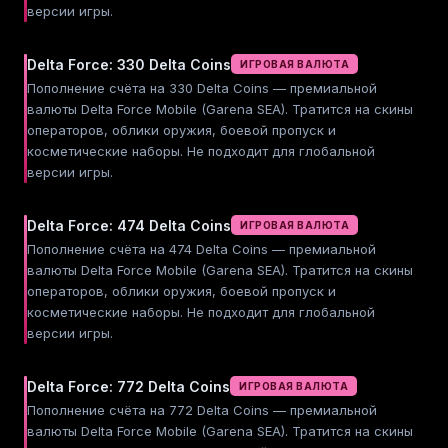
версии игры.
Delta Force: 330 Delta Coins
ИГРОВАЯ ВАЛЮТА
Пополнение счёта на 330 Delta Coins — премиальной
валюты Delta Force Mobile (Garena SEA). Тратится на скины
операторов, облики оружия, боевой пропуск и
косметические наборы. Не подходит для глобальной
версии игры.
Delta Force: 474 Delta Coins
ИГРОВАЯ ВАЛЮТА
Пополнение счёта на 474 Delta Coins — премиальной
валюты Delta Force Mobile (Garena SEA). Тратится на скины
операторов, облики оружия, боевой пропуск и
косметические наборы. Не подходит для глобальной
версии игры.
Delta Force: 772 Delta Coins
ИГРОВАЯ ВАЛЮТА
Пополнение счёта на 772 Delta Coins — премиальной
валюты Delta Force Mobile (Garena SEA). Тратится на скины