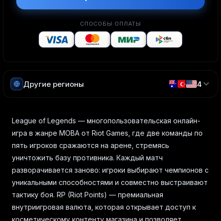
СПОСОБЫ ОПЛАТЫ
Другие регионы
4
League of Legends — многопользовательская онлайн-
игра в жанре MOBA от Riot Games, где две команды по
пять игроков сражаются на арене, стремясь
уничтожить базу противника. Каждый матч
разворачивается заново: игроки выбирают чемпионов с
уникальными способностями и совместно выстраивают
тактику боя. RP (Riot Points) — премиальная
внутриигровая валюта, которая открывает доступ к
косметическому контенту магазина и позволяет