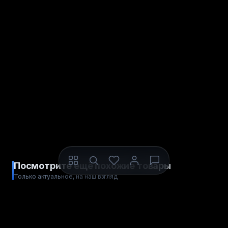
Посмотрите ещё похожие товары
Только актуальное, на наш взгляд