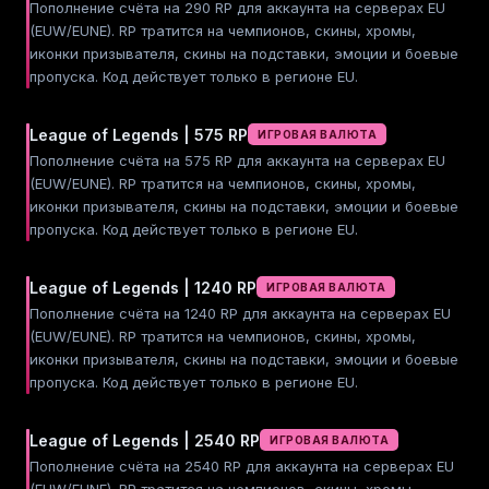
Пополнение счёта на 290 RP для аккаунта на серверах EU
(EUW/EUNE). RP тратится на чемпионов, скины, хромы,
иконки призывателя, скины на подставки, эмоции и боевые
пропуска. Код действует только в регионе EU.
League of Legends | 575 RP
ИГРОВАЯ ВАЛЮТА
Пополнение счёта на 575 RP для аккаунта на серверах EU
(EUW/EUNE). RP тратится на чемпионов, скины, хромы,
иконки призывателя, скины на подставки, эмоции и боевые
пропуска. Код действует только в регионе EU.
League of Legends | 1240 RP
ИГРОВАЯ ВАЛЮТА
Пополнение счёта на 1240 RP для аккаунта на серверах EU
(EUW/EUNE). RP тратится на чемпионов, скины, хромы,
иконки призывателя, скины на подставки, эмоции и боевые
пропуска. Код действует только в регионе EU.
League of Legends | 2540 RP
ИГРОВАЯ ВАЛЮТА
Пополнение счёта на 2540 RP для аккаунта на серверах EU