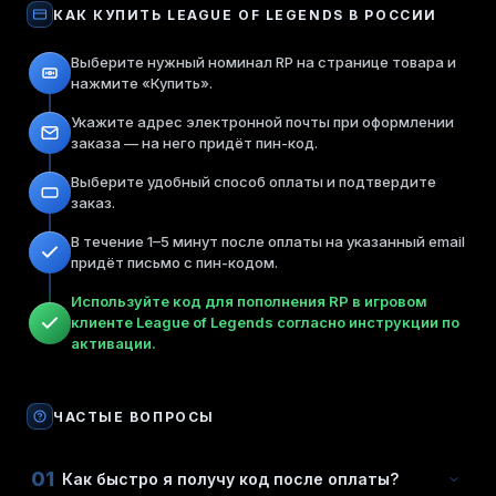
КАК КУПИТЬ
LEAGUE OF LEGENDS
В РОССИИ
Выберите нужный номинал RP на странице товара и
нажмите «Купить».
Укажите адрес электронной почты при оформлении
заказа — на него придёт пин-код.
Выберите удобный способ оплаты и подтвердите
заказ.
В течение 1–5 минут после оплаты на указанный email
придёт письмо с пин-кодом.
Используйте код для пополнения RP в игровом
клиенте League of Legends согласно инструкции по
активации.
ЧАСТЫЕ ВОПРОСЫ
01
Как быстро я получу код после оплаты?