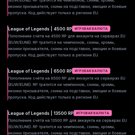
(EUW/EUNE). RP тратится на чемпионов, скины, хромы,
иконки призывателя, скины на подставки, эмоции и боевые
пропуска. Код действует только в регионе EU.
League of Legends | 4500 RP
ИГРОВАЯ ВАЛЮТА
Пополнение счёта на 4500 RP для аккаунта на серверах EU
(EUW/EUNE). RP тратится на чемпионов, скины, хромы,
иконки призывателя, скины на подставки, эмоции и боевые
пропуска. Код действует только в регионе EU.
League of Legends | 6500 RP
ИГРОВАЯ ВАЛЮТА
Пополнение счёта на 6500 RP для аккаунта на серверах EU
(EUW/EUNE). RP тратится на чемпионов, скины, хромы,
иконки призывателя, скины на подставки, эмоции и боевые
пропуска. Код действует только в регионе EU.
League of Legends | 13500 RP
ИГРОВАЯ ВАЛЮТА
Пополнение счёта на 13500 RP для аккаунта на серверах EU
(EUW/EUNE). RP тратится на чемпионов, скины, хромы,
иконки призывателя, скины на подставки, эмоции и боевые