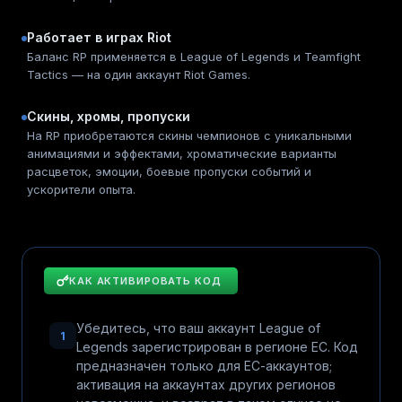
Работает в играх Riot
Баланс RP применяется в League of Legends и Teamfight
Tactics — на один аккаунт Riot Games.
Скины, хромы, пропуски
На RP приобретаются скины чемпионов с уникальными
анимациями и эффектами, хроматические варианты
расцветок, эмоции, боевые пропуски событий и
ускорители опыта.
КАК АКТИВИРОВАТЬ КОД
Убедитесь, что ваш аккаунт League of
1
Legends зарегистрирован в регионе ЕС. Код
предназначен только для ЕС-аккаунтов;
активация на аккаунтах других регионов