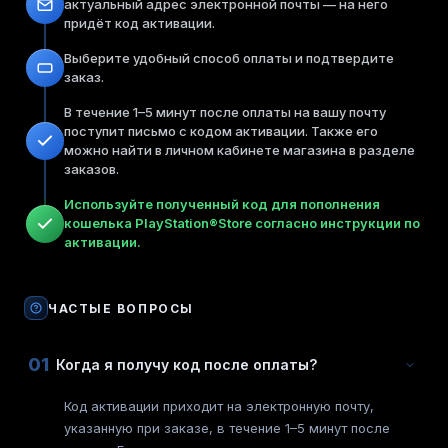
актуальный адрес электронной почты — на него
придёт код активации.
Выберите удобный способ оплаты и подтвердите
заказ.
В течение 1–5 минут после оплаты на вашу почту
поступит письмо с кодом активации. Также его
можно найти в личном кабинете магазина в разделе
заказов.
Используйте полученный код для пополнения
кошелька PlayStation®Store согласно инструкции по
активации.
ЧАСТЫЕ ВОПРОСЫ
01
Когда я получу код после оплаты?
Код активации приходит на электронную почту,
указанную при заказе, в течение 1–5 минут после