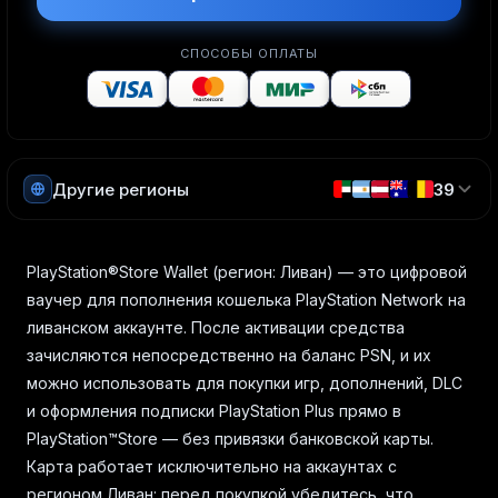
СПОСОБЫ ОПЛАТЫ
Другие регионы
39
PlayStation®Store Wallet (регион: Ливан) — это цифровой
ваучер для пополнения кошелька PlayStation Network на
ливанском аккаунте. После активации средства
зачисляются непосредственно на баланс PSN, и их
можно использовать для покупки игр, дополнений, DLC
и оформления подписки PlayStation Plus прямо в
PlayStation™Store — без привязки банковской карты.
Карта работает исключительно на аккаунтах с
регионом Ливан: перед покупкой убедитесь, что