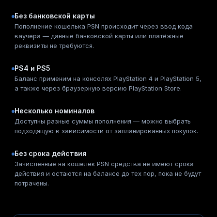
Без банковской карты
Пополнение кошелька PSN происходит через ввод кода
ваучера — данные банковской карты или платёжные
реквизиты не требуются.
PS4 и PS5
Баланс применим на консолях PlayStation 4 и PlayStation 5,
а также через браузерную версию PlayStation Store.
Несколько номиналов
Доступны разные суммы пополнения — можно выбрать
подходящую в зависимости от запланированных покупок.
Без срока действия
Зачисленные на кошелёк PSN средства не имеют срока
действия и остаются на балансе до тех пор, пока не будут
потрачены.