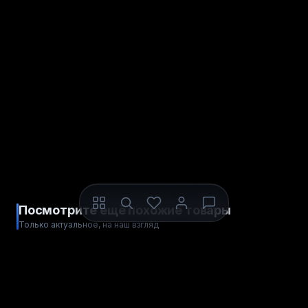
Посмотрите ещё похожие товары
Только актуальное, на наш взгляд