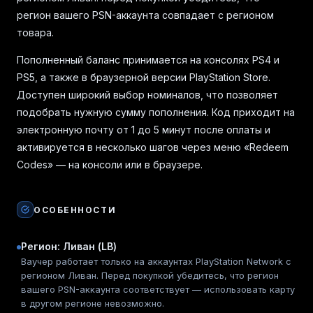
регион вашего PSN-аккаунта совпадает с регионом
товара.
Пополненный баланс принимается на консолях PS4 и
PS5, а также в браузерной версии PlayStation Store.
Доступен широкий выбор номиналов, что позволяет
подобрать нужную сумму пополнения. Код приходит на
электронную почту от 1 до 5 минут после оплаты и
активируется в несколько шагов через меню «Redeem
Codes» — на консоли или в браузере.
ОСОБЕННОСТИ
Регион: Ливан (LB)
Ваучер работает только на аккаунтах PlayStation Network с
регионом Ливан. Перед покупкой убедитесь, что регион
вашего PSN-аккаунта соответствует — использовать карту
в другом регионе невозможно.