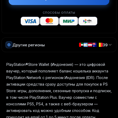
СПОСОБЫ ОПЛАТЫ
Другие регионы
39
PlayStation®Store Wallet (Индонезия) — это цифровой
ваучер, который пополняет баланс кошелька аккаунта
PlayStation Network с регионом Индонезия (IDR). После
активации средства сразу доступны для покупок в PS
Store: игры, дополнения, сезонные пропуска и подписки,
в том числе PlayStation Plus. Ваучер совместим с
консолями PS5, PS4, а также с веб-браузером —
активировать код можно удобным способом. Код
приходит на email от 1 до 5 минут после оплаты.