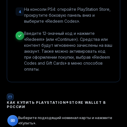
На консоли PS4: откройте PlayStation Store,
4
прокрутите боковую панель вниз и
выберите «Redeem Codes».
Введите 12-значный код и нажмите
«Redeem» (или «Continue»). Средства или
контент будут мгновенно зачислены на ваш
аккаунт. Также можно активировать код
при оформлении покупки, выбрав «Redeem
Codes and Gift Cards» в меню способов
оплаты.
КАК КУПИТЬ
PLAYSTATION®STORE WALLET
В
РОССИИ
Выберите подходящий номинал карты и нажмите
«Купить».