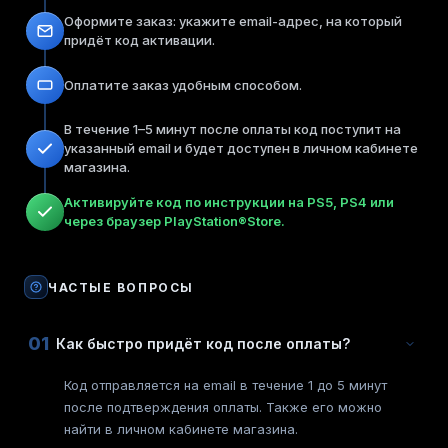
Оформите заказ: укажите email-адрес, на который
придёт код активации.
Оплатите заказ удобным способом.
В течение 1–5 минут после оплаты код поступит на
указанный email и будет доступен в личном кабинете
магазина.
Активируйте код по инструкции на PS5, PS4 или
через браузер PlayStation®Store.
ЧАСТЫЕ ВОПРОСЫ
01
Как быстро придёт код после оплаты?
Код отправляется на email в течение 1 до 5 минут
после подтверждения оплаты. Также его можно
найти в личном кабинете магазина.