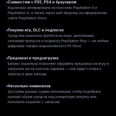
Совместим с PS5, PS4 и браузером
Код можно активировать на консолях PlayStation 5 и
PlayStation 4, а также через веб-браузер на официальном
сайте PlayStation Store.
Покупки игр, DLC и подписок
Средства кошелька тратятся на игры, дополнения,
сезонные пропуска и подписку PlayStation Plus — на любые
цифровые товары индонезийского PS Store.
Предзаказ и предзагрузка
Баланс кошелька позволяет оформить предзаказ на игру и
загрузить её на консоль заранее — она будет готова к
запуску в день выхода.
Несколько номиналов
Доступны разные суммы пополнения, чтобы подобрать
нужный объём средств под конкретную покупку или
пополнить кошелёк с запасом.