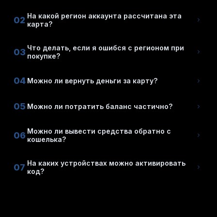
На какой регион аккаунта рассчитана эта
02
карта?
Что делать, если я ошибся с регионом при
03
покупке?
04
Можно ли вернуть деньги за карту?
05
Можно ли потратить баланс частично?
Можно ли вывести средства обратно с
06
кошелька?
На каких устройствах можно активировать
07
код?