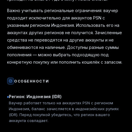
Важно учитывать региональные ограничения: ваучер
подходит исключительно для аккаунтов PSN с
указанным регионом Индонезия. Использовать его на
аккаунтах других регионов не получится. Зачисленные
средства не переводятся на другие аккаунты и не
обмениваются на наличные. Доступны разные суммы
пополнения — можно выбрать подходящую под
конкретную покупку или пополнить кошелёк с запасом.
ОСОБЕННОСТИ
Регион: Индонезия (IDR)
Ваучер работает только на аккаунтах PSN с регионом
Индонезия, баланс зачисляется в индонезийских рупиях
(IDR). Перед покупкой убедитесь, что регион вашего
аккаунта совпадает.