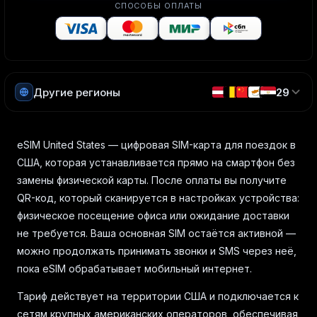
СПОСОБЫ ОПЛАТЫ
Другие регионы
29
eSIM United States — цифровая SIM-карта для поездок в
США, которая устанавливается прямо на смартфон без
замены физической карты. После оплаты вы получите
QR-код, который сканируется в настройках устройства:
физическое посещение офиса или ожидание доставки
не требуется. Ваша основная SIM остаётся активной —
можно продолжать принимать звонки и SMS через неё,
пока eSIM обрабатывает мобильный интернет.
Тариф действует на территории США и подключается к
сетям крупных американских операторов, обеспечивая