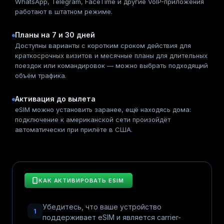
WhatsApp, Telegram, FaceTime и другие VoIP-приложения
работают в штатном режиме.
Планы на 7 и 30 дней
Доступны варианты с коротким сроком действия для
краткосрочных визитов и месячные планы для длительных
поездок или командировок — можно выбрать подходящий
объём трафика.
Активация до вылета
eSIM можно установить заранее, ещё находясь дома:
подключение к американской сети произойдёт
автоматически при прилёте в США.
КАК АКТИВИРОВАТЬ ESIM
Убедитесь, что ваше устройство
1
поддерживает eSIM и является carrier-