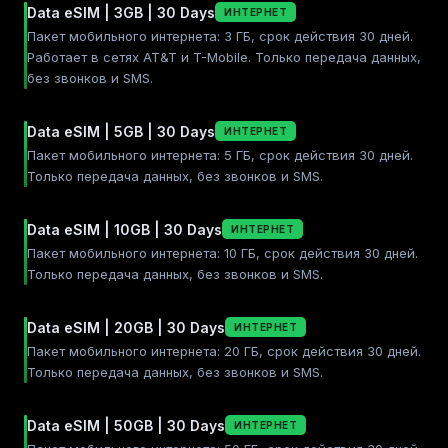
Data eSIM | 3GB | 30 Days
ИНТЕРНЕТ
Пакет мобильного интернета: 3 ГБ, срок действия 30 дней.
Работает в сетях AT&T и T-Mobile. Только передача данных,
без звонков и SMS.
Data eSIM | 5GB | 30 Days
ИНТЕРНЕТ
Пакет мобильного интернета: 5 ГБ, срок действия 30 дней.
Только передача данных, без звонков и SMS.
Data eSIM | 10GB | 30 Days
ИНТЕРНЕТ
Пакет мобильного интернета: 10 ГБ, срок действия 30 дней.
Только передача данных, без звонков и SMS.
Data eSIM | 20GB | 30 Days
ИНТЕРНЕТ
Пакет мобильного интернета: 20 ГБ, срок действия 30 дней.
Только передача данных, без звонков и SMS.
Data eSIM | 50GB | 30 Days
ИНТЕРНЕТ