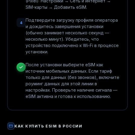
(Pixel): Настройки → Сеть и интернет →
SIM-карты → Добавить eSIM.
Подтвердите загрузку профиля оператора
4
и дождитесь завершения установки
(обычно занимает несколько секунд —
несколько минут). Убедитесь, что
устройство подключено к Wi-Fi в процессе
установки.
После установки выберите eSIM как
источник мобильных данных. Если тариф
только для данных (без звонков), включите
роуминг данных для этой линии в
настройках. Проверьте наличие сигнала —
eSIM активна и готова к использованию.
КАК КУПИТЬ
ESIM
В РОССИИ