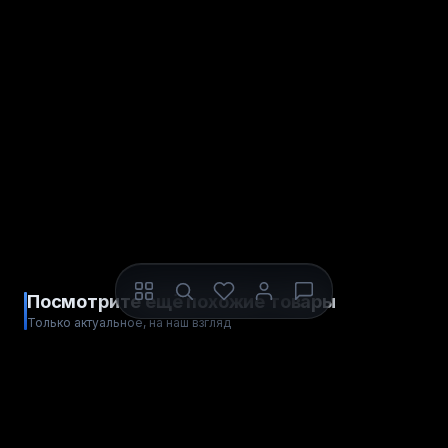
Посмотрите ещё похожие товары
Только актуальное, на наш взгляд