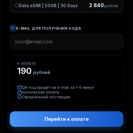
2 840
Data eSIM | 50GB | 30 Days
рублей
E-MAIL ДЛЯ ПОЛУЧЕНИЯ КОДА
К ОПЛАТЕ
190
рублей
QR-код придёт на e-mail за 1–5 минут
Безопасная оплата
Официальный поставщик
Перейти к оплате