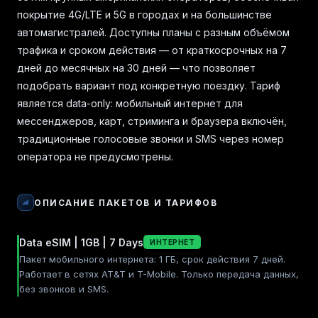
покрытие 4G/LTE и 5G в городах и на большинстве
автомагистралей. Доступны планы с разным объёмом
трафика и сроком действия — от краткосрочных на 7
дней до месячных на 30 дней — что позволяет
подобрать вариант под конкретную поездку. Тариф
является data-only: мобильный интернет для
мессенджеров, карт, стриминга и браузера включён,
традиционные голосовые звонки и SMS через номер
оператора не предусмотрены.
ОПИСАНИЕ ПАКЕТОВ И ТАРИФОВ
Data eSIM | 1GB | 7 Days
ИНТЕРНЕТ
Пакет мобильного интернета: 1 ГБ, срок действия 7 дней.
Работает в сетях AT&T и T-Mobile. Только передача данных,
без звонков и SMS.