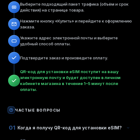
Выберите подходящий пакет трафика (объём и срок
действия) на странице товара.
Нажмите кнопку «Купить» и перейдите к оформлению
заказа.
Укажите адрес электронной почты и выберите
удобный способ оплаты.
Подтвердите заказ и произведите оплату.
QR-код для установки eSIM поступит на вашу
электронную почту и будет доступен в личном
кабинете магазина в течение 1–5 минут после
оплаты.
ЧАСТЫЕ ВОПРОСЫ
01
Когда я получу QR-код для установки eSIM?