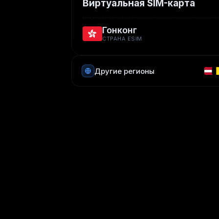
Виртуальная SIM-карта
Гонконг
СТРАНА ESIM
Другие регионы