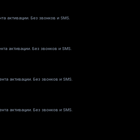
та активации. Без звонков и SMS.
нта активации. Без звонков и SMS.
нта активации. Без звонков и SMS.
нта активации. Без звонков и SMS.