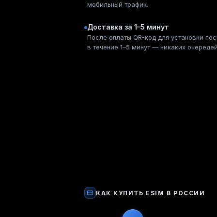
мобильный трафик.
Доставка за 1–5 минут
После оплаты QR-код для установки пос
в течение 1–5 минут — никаких очереде
КАК КУПИТЬ
ESIM
В РОССИИ