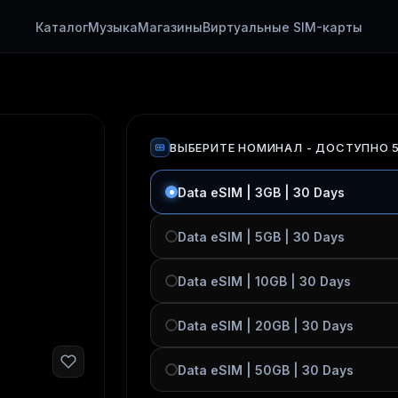
Каталог
Музыка
Магазины
Виртуальные SIM-карты
ВЫБЕРИТЕ НОМИНАЛ
- ДОСТУПНО 
Data eSIM | 3GB | 30 Days
Data eSIM | 5GB | 30 Days
Data eSIM | 10GB | 30 Days
Data eSIM | 20GB | 30 Days
Data eSIM | 50GB | 30 Days