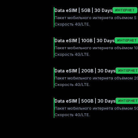
Data eSIM | 5GB | 30 Days
ИНТЕРНЕТ
Пакет мобильного интернета объёмом 5 Г
Скорость 4G/LTE.
Data eSIM | 10GB | 30 Days
ИНТЕРНЕТ
Пакет мобильного интернета объёмом 10 
Скорость 4G/LTE.
Data eSIM | 20GB | 30 Days
ИНТЕРНЕТ
Пакет мобильного интернета объёмом 20 
Скорость 4G/LTE.
Data eSIM | 50GB | 30 Days
ИНТЕРНЕТ
Пакет мобильного интернета объёмом 50 
Скорость 4G/LTE.