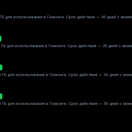
Б для использования в Гонконге. Срок действия — 30 дней с момен
ГБ для использования в Гонконге. Срок действия — 30 дней с моме
ГБ для использования в Гонконге. Срок действия — 30 дней с моме
ГБ для использования в Гонконге. Срок действия — 30 дней с моме