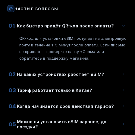
ЧАСТЫЕ ВОПРОСЫ
01
Как быстро придёт QR-код после оплаты?
QR-код для установки eSIM поступает на электронную
почту в течение 1–5 минут после оплаты. Если письмо
не пришло — проверьте папку «Спам» или
обратитесь в поддержку магазина.
02
На каких устройствах работает eSIM?
03
Тариф работает только в Китае?
04
Когда начинается срок действия тарифа?
Можно ли установить eSIM заранее, до
05
поездки?