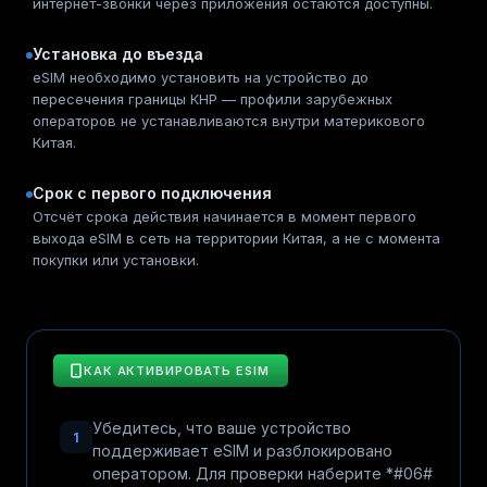
интернет-звонки через приложения остаются доступны.
Установка до въезда
eSIM необходимо установить на устройство до
пересечения границы КНР — профили зарубежных
операторов не устанавливаются внутри материкового
Китая.
Срок с первого подключения
Отсчёт срока действия начинается в момент первого
выхода eSIM в сеть на территории Китая, а не с момента
покупки или установки.
КАК АКТИВИРОВАТЬ ESIM
Убедитесь, что ваше устройство
1
поддерживает eSIM и разблокировано
оператором. Для проверки наберите *#06#