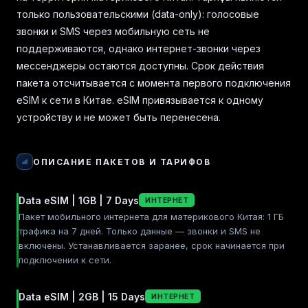
только пользовательскими (data-only): голосовые
звонки и SMS через мобильную сеть не
поддерживаются, однако интернет-звонки через
мессенджеры остаются доступны. Срок действия
пакета отсчитывается с момента первого подключения
eSIM к сети в Китае. eSIM привязывается к одному
устройству и не может быть перенесена.
ОПИСАНИЕ ПАКЕТОВ И ТАРИФОВ
Data eSIM | 1GB | 7 Days
ИНТЕРНЕТ
Пакет мобильного интернета для материкового Китая: 1 ГБ
трафика на 7 дней. Только данные — звонки и SMS не
включены. Устанавливается заранее, срок начинается при
подключении к сети.
Data eSIM | 2GB | 15 Days
ИНТЕРНЕТ