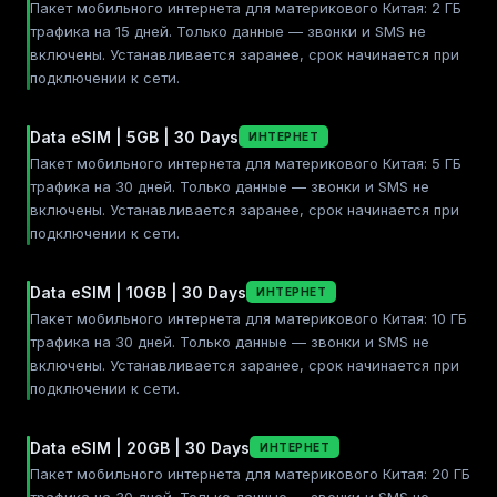
Пакет мобильного интернета для материкового Китая: 2 ГБ
трафика на 15 дней. Только данные — звонки и SMS не
включены. Устанавливается заранее, срок начинается при
подключении к сети.
Data eSIM | 5GB | 30 Days
ИНТЕРНЕТ
Пакет мобильного интернета для материкового Китая: 5 ГБ
трафика на 30 дней. Только данные — звонки и SMS не
включены. Устанавливается заранее, срок начинается при
подключении к сети.
Data eSIM | 10GB | 30 Days
ИНТЕРНЕТ
Пакет мобильного интернета для материкового Китая: 10 ГБ
трафика на 30 дней. Только данные — звонки и SMS не
включены. Устанавливается заранее, срок начинается при
подключении к сети.
Data eSIM | 20GB | 30 Days
ИНТЕРНЕТ
Пакет мобильного интернета для материкового Китая: 20 ГБ