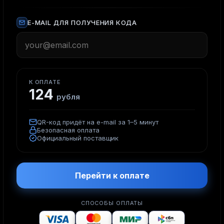
E-MAIL ДЛЯ ПОЛУЧЕНИЯ КОДА
К ОПЛАТЕ
124
рубля
QR-код придёт на e-mail за 1–5 минут
Безопасная оплата
Официальный поставщик
Перейти к оплате
СПОСОБЫ ОПЛАТЫ