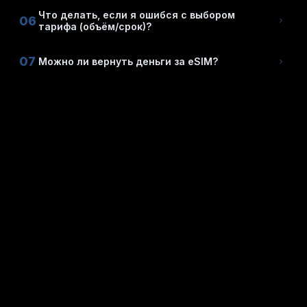
Что делать, если я ошибся с выбором
06
тарифа (объём/срок)?
07
Можно ли вернуть деньги за eSIM?