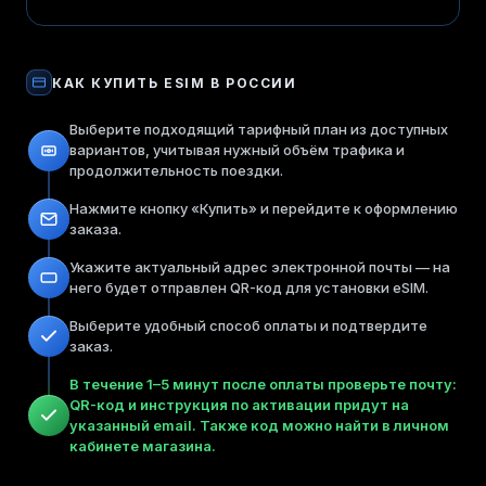
КАК КУПИТЬ
ESIM
В РОССИИ
Выберите подходящий тарифный план из доступных
вариантов, учитывая нужный объём трафика и
продолжительность поездки.
Нажмите кнопку «Купить» и перейдите к оформлению
заказа.
Укажите актуальный адрес электронной почты — на
него будет отправлен QR-код для установки eSIM.
Выберите удобный способ оплаты и подтвердите
заказ.
В течение 1–5 минут после оплаты проверьте почту:
QR-код и инструкция по активации придут на
указанный email. Также код можно найти в личном
кабинете магазина.