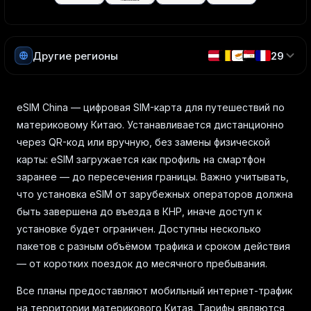
Другие регионы
29
eSIM China — цифровая SIM-карта для путешествий по
материковому Китаю. Устанавливается дистанционно
через QR-код или вручную, без замены физической
карты: eSIM загружается как профиль на смартфон
заранее — до пересечения границы. Важно учитывать,
что установка eSIM от зарубежных операторов должна
быть завершена до въезда в КНР, иначе доступ к
установке будет ограничен. Доступны несколько
пакетов с разным объёмом трафика и сроком действия
— от коротких поездок до месячного пребывания.
Все планы предоставляют мобильный интернет-трафик
на территории материкового Китая. Тарифы являются