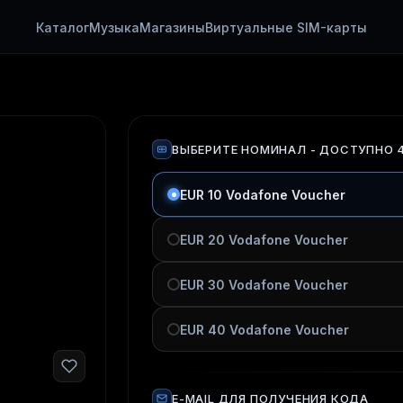
Каталог
Музыка
Магазины
Виртуальные SIM-карты
ВЫБЕРИТЕ НОМИНАЛ
- ДОСТУПНО 
EUR 10 Vodafone Voucher
EUR 20 Vodafone Voucher
EUR 30 Vodafone Voucher
EUR 40 Vodafone Voucher
E-MAIL ДЛЯ ПОЛУЧЕНИЯ КОДА