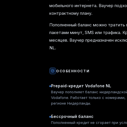
мобильного интернета. Ваучер подхо
контрактному плану.
Пополненный баланс можно тратить 
пакетами минут, SMS или трафика. К
месяцев. Ваучер предназначен исклю
NL.
ОСОБЕННОСТИ
Prepaid-кредит Vodafone NL
Ваучер пополняет баланс нидерландско
Vodafone. Работает только с номерами,
регионе Нидерланды.
Бессрочный баланс
Пополненный кредит не сгорает при усл