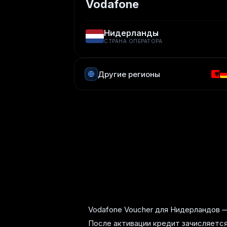
Vodafone
Нидерланды
СТРАНА ОПЕРАТОРА
Другие регионы
Vodafone Voucher для Нидерландов —
После активации кредит зачисляется