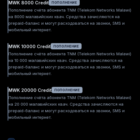
MWK 8000 Credit
ПОПОЛНЕНИЕ
Пополнение счёта абонента TNM (Telekom Networks Malawi)
на 8000 малавийских квач. Средства зачисляются на
prepaid-баланс и могут расходоваться на звонки, SMS и
мобильный интернет.
MWK 10000 Credit
ПОПОЛНЕНИЕ
Пополнение счёта абонента TNM (Telekom Networks Malawi)
на 10 000 малавийских квач. Средства зачисляются на
prepaid-баланс и могут расходоваться на звонки, SMS и
мобильный интернет.
MWK 20000 Credit
ПОПОЛНЕНИЕ
Пополнение счёта абонента TNM (Telekom Networks Malawi)
на 20 000 малавийских квач. Средства зачисляются на
prepaid-баланс и могут расходоваться на звонки, SMS и
мобильный интернет.