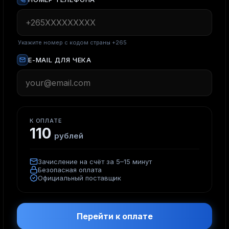
Укажите номер с кодом страны +265
E-MAIL ДЛЯ ЧЕКА
К ОПЛАТЕ
110
рублей
Зачисление на счёт за 5–15 минут
Безопасная оплата
Официальный поставщик
Перейти к оплате