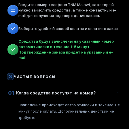
Введите номер телефона TNM Malawi, на который
нужно зачислить средства, а также контактный e-
mail для получения подтверждения заказа.
Выберите удобный способ оплаты и оплатите заказ.
Средства будут зачислены на указанный номер
автоматически в течение 1–5 минут.
Подтверждение заказа придёт на указанный e-
mail.
ЧАСТЫЕ ВОПРОСЫ
01
Когда средства поступят на номер?
Зачисление происходит автоматически в течение 1–5
минут после оплаты. Дополнительных действий не
требуется.