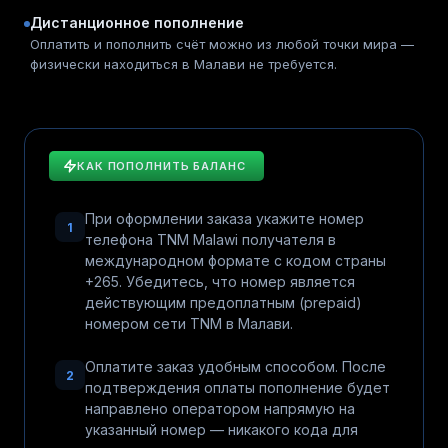
Дистанционное пополнение
Оплатить и пополнить счёт можно из любой точки мира —
физически находиться в Малави не требуется.
КАК ПОПОЛНИТЬ БАЛАНС
При оформлении заказа укажите номер
1
телефона TNM Malawi получателя в
международном формате с кодом страны
+265. Убедитесь, что номер является
действующим предоплатным (prepaid)
номером сети TNM в Малави.
Оплатите заказ удобным способом. После
2
подтверждения оплаты пополнение будет
направлено оператором напрямую на
указанный номер — никакого кода для