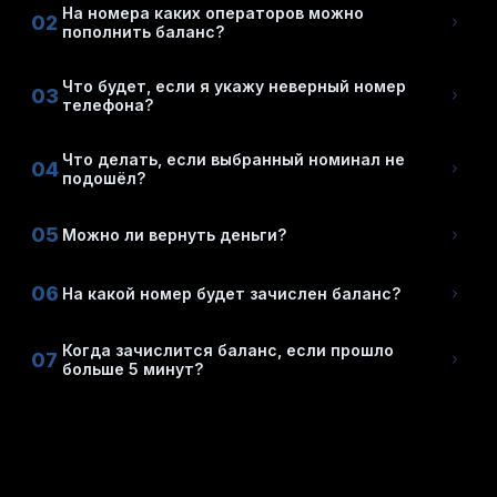
На номера каких операторов можно
02
пополнить баланс?
Что будет, если я укажу неверный номер
03
телефона?
Что делать, если выбранный номинал не
04
подошёл?
05
Можно ли вернуть деньги?
06
На какой номер будет зачислен баланс?
Когда зачислится баланс, если прошло
07
больше 5 минут?