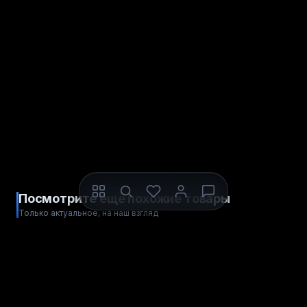
Посмотрите ещё похожие товары
Только актуальное, на наш взгляд