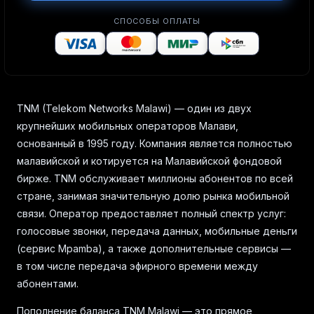
СПОСОБЫ ОПЛАТЫ
TNM (Telekom Networks Malawi) — один из двух
крупнейших мобильных операторов Малави,
основанный в 1995 году. Компания является полностью
малавийской и котируется на Малавийской фондовой
бирже. TNM обслуживает миллионы абонентов по всей
стране, занимая значительную долю рынка мобильной
связи. Оператор предоставляет полный спектр услуг:
голосовые звонки, передача данных, мобильные деньги
(сервис Mpamba), а также дополнительные сервисы —
в том числе передача эфирного времени между
абонентами.
Пополнение баланса TNM Malawi — это прямое