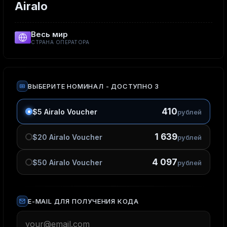
Airalo
Весь мир
СТРАНА ОПЕРАТОРА
ВЫБЕРИТЕ НОМИНАЛ
- ДОСТУПНО 3
410
$5 Airalo Voucher
рублей
1 639
$20 Airalo Voucher
рублей
4 097
$50 Airalo Voucher
рублей
E-MAIL ДЛЯ ПОЛУЧЕНИЯ КОДА