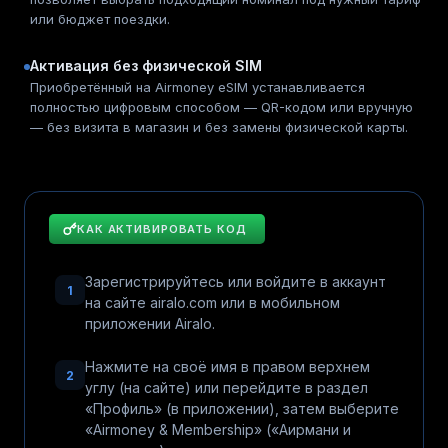
или бюджет поездки.
Активация без физической SIM
Приобретённый на Airmoney eSIM устанавливается
полностью цифровым способом — QR-кодом или вручную
— без визита в магазин и без замены физической карты.
КАК АКТИВИРОВАТЬ КОД
Зарегистрируйтесь или войдите в аккаунт
1
на сайте airalo.com или в мобильном
приложении Airalo.
Нажмите на своё имя в правом верхнем
2
углу (на сайте) или перейдите в раздел
«Профиль» (в приложении), затем выберите
«Airmoney & Membership» («Аирмани и