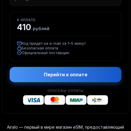
К ОПЛАТЕ
410
рублей
Код придёт на e-mail за 1–5 минут
Безопасная оплата
Официальный поставщик
Перейти к оплате
СПОСОБЫ ОПЛАТЫ
Airalo — первый в мире магазин eSIM, предоставляющий