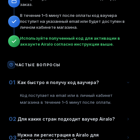
заказ.
В течение 1–5 минут после оплаты код ваучера
поступит на указанный email или будет доступен в
личном кабинете магазина.
Используйте полученный код для активации в
аккаунте Airalo согласно инструкции выше.
ЧАСТЫЕ ВОПРОСЫ
01
Как быстро я получу код ваучера?
Код поступает на email или в личный кабинет
магазина в течение 1–5 минут после оплаты.
02
Для каких стран подходит ваучер Airalo?
Нужна ли регистрация в Airalo для
03