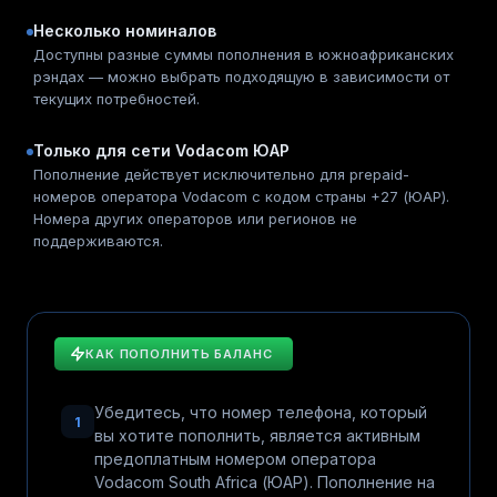
Несколько номиналов
Доступны разные суммы пополнения в южноафриканских
рэндах — можно выбрать подходящую в зависимости от
текущих потребностей.
Только для сети Vodacom ЮАР
Пополнение действует исключительно для prepaid-
номеров оператора Vodacom с кодом страны +27 (ЮАР).
Номера других операторов или регионов не
поддерживаются.
КАК ПОПОЛНИТЬ БАЛАНС
Убедитесь, что номер телефона, который
1
вы хотите пополнить, является активным
предоплатным номером оператора
Vodacom South Africa (ЮАР). Пополнение на