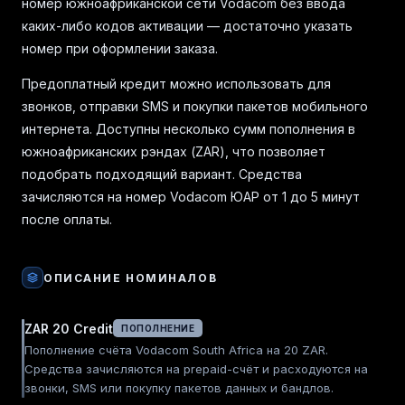
номер южноафриканской сети Vodacom без ввода
каких-либо кодов активации — достаточно указать
номер при оформлении заказа.
Предоплатный кредит можно использовать для
звонков, отправки SMS и покупки пакетов мобильного
интернета. Доступны несколько сумм пополнения в
южноафриканских рэндах (ZAR), что позволяет
подобрать подходящий вариант. Средства
зачисляются на номер Vodacom ЮАР от 1 до 5 минут
после оплаты.
ОПИСАНИЕ НОМИНАЛОВ
ZAR 20 Credit
ПОПОЛНЕНИЕ
Пополнение счёта Vodacom South Africa на 20 ZAR.
Средства зачисляются на prepaid-счёт и расходуются на
звонки, SMS или покупку пакетов данных и бандлов.