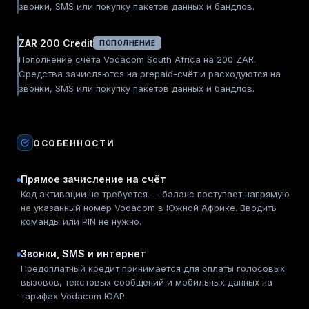
звонки, SMS или покупку пакетов данных и бандлов.
ZAR 200 Credit
ПОПОЛНЕНИЕ
Пополнение счёта Vodacom South Africa на 200 ZAR.
Средства зачисляются на prepaid-счёт и расходуются на
звонки, SMS или покупку пакетов данных и бандлов.
ОСОБЕННОСТИ
Прямое зачисление на счёт
Код активации не требуется — баланс поступает напрямую
на указанный номер Vodacom в Южной Африке. Вводить
команды или PIN не нужно.
Звонки, SMS и интернет
Предоплатный кредит принимается для оплаты голосовых
вызовов, текстовых сообщений и мобильных данных на
тарифах Vodacom ЮАР.