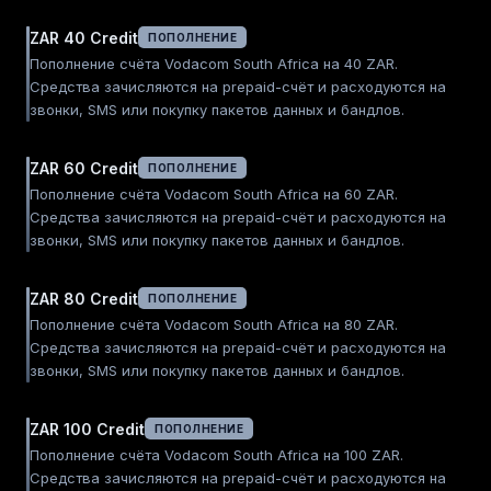
ZAR 40 Credit
ПОПОЛНЕНИЕ
Пополнение счёта Vodacom South Africa на 40 ZAR.
Средства зачисляются на prepaid-счёт и расходуются на
звонки, SMS или покупку пакетов данных и бандлов.
ZAR 60 Credit
ПОПОЛНЕНИЕ
Пополнение счёта Vodacom South Africa на 60 ZAR.
Средства зачисляются на prepaid-счёт и расходуются на
звонки, SMS или покупку пакетов данных и бандлов.
ZAR 80 Credit
ПОПОЛНЕНИЕ
Пополнение счёта Vodacom South Africa на 80 ZAR.
Средства зачисляются на prepaid-счёт и расходуются на
звонки, SMS или покупку пакетов данных и бандлов.
ZAR 100 Credit
ПОПОЛНЕНИЕ
Пополнение счёта Vodacom South Africa на 100 ZAR.
Средства зачисляются на prepaid-счёт и расходуются на