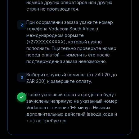
номера других операторов или других
стран не производится.
При оформлении заказа укажите номер
2
телефона Vodacom South Africa в
международном формате
(+27XXXXXXXXX), который нужно
пополнить. Тщательно проверьте номер
перед оплатой — изменить его после
подтверждения заказа невозможно.
Выберите нужный номинал (от ZAR 20 до
3
ZAR 200) и завершите оплату.
После успешной оплаты средства будут
зачислены напрямую на указанный номер
Vodacom в течение 1–5 минут. Никаких
дополнительных действий (ввода кода и
т.п.) не требуется.