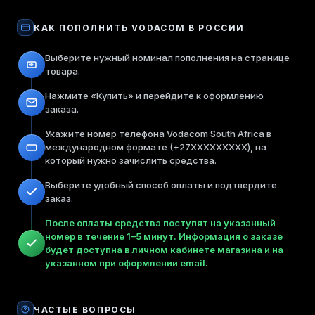
КАК ПОПОЛНИТЬ
VODACOM
В РОССИИ
Выберите нужный номинал пополнения на странице
товара.
Нажмите «Купить» и перейдите к оформлению
заказа.
Укажите номер телефона Vodacom South Africa в
международном формате (+27XXXXXXXXX), на
который нужно зачислить средства.
Выберите удобный способ оплаты и подтвердите
заказ.
После оплаты средства поступят на указанный
номер в течение 1–5 минут. Информация о заказе
будет доступна в личном кабинете магазина и на
указанном при оформлении email.
ЧАСТЫЕ ВОПРОСЫ