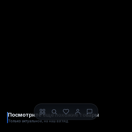
Посмотрите ещё похожие товары
Только актуальное, на наш взгляд