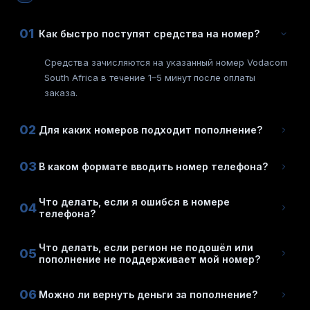
01
Как быстро поступят средства на номер?
Средства зачисляются на указанный номер Vodacom
South Africa в течение 1–5 минут после оплаты
заказа.
02
Для каких номеров подходит пополнение?
03
В каком формате вводить номер телефона?
Что делать, если я ошибся в номере
04
телефона?
Что делать, если регион не подошёл или
05
пополнение не поддерживает мой номер?
06
Можно ли вернуть деньги за пополнение?