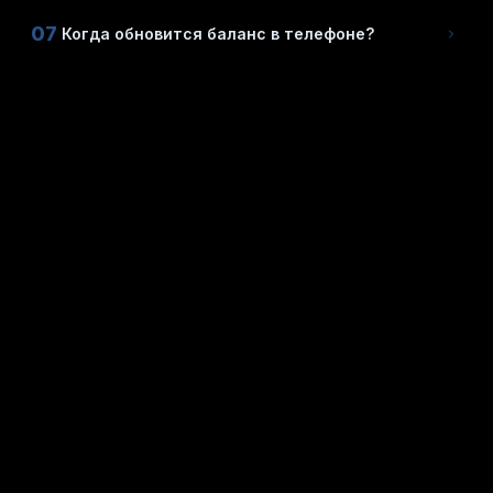
07
Когда обновится баланс в телефоне?