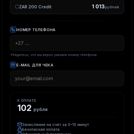
1 013
ZAR 200 Credit
рублей
НОМЕР ТЕЛЕФОНА
Убедитесь, что вы верно указали
номер телефона
E-MAIL ДЛЯ ЧЕКА
К ОПЛАТЕ
102
рубля
Зачисление на счёт за 5–15 минут
Безопасная оплата