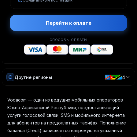
Официальный поставщик
Перейти к оплате
СПОСОБЫ ОПЛАТЫ
Другие регионы
4
Vodacom — один из ведущих мобильных операторов
Южно-Африканской Республики, предоставляющий
услуги голосовой связи, SMS и мобильного интернета
для абонентов на предоплатных тарифах. Пополнение
баланса (Credit) зачисляется напрямую на указанный