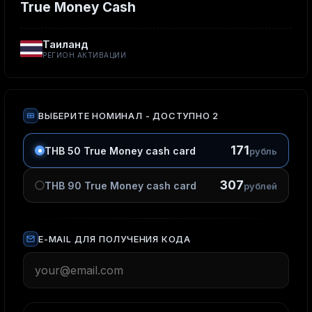
True Money Cash
Таиланд
РЕГИОН АКТИВАЦИИ
ВЫБЕРИТЕ НОМИНАЛ
- ДОСТУПНО 2
171
THB 50 True Money cash card
рубль
307
THB 90 True Money cash card
рублей
E-MAIL ДЛЯ ПОЛУЧЕНИЯ КОДА