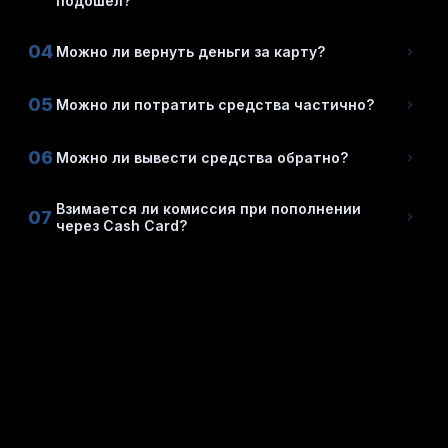
подошёл?
04
Можно ли вернуть деньги за карту?
05
Можно ли потратить средства частично?
06
Можно ли вывести средства обратно?
Взимается ли комиссия при пополнении
07
через Cash Card?