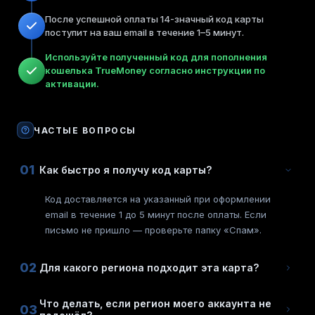
После успешной оплаты 14-значный код карты
поступит на ваш email в течение 1–5 минут.
Используйте полученный код для пополнения
кошелька TrueMoney согласно инструкции по
активации.
ЧАСТЫЕ ВОПРОСЫ
01
Как быстро я получу код карты?
Код доставляется на указанный при оформлении
email в течение 1 до 5 минут после оплаты. Если
письмо не пришло — проверьте папку «Спам».
02
Для какого региона подходит эта карта?
Что делать, если регион моего аккаунта не
03