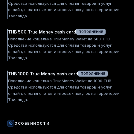
Средства используются для оплаты товаров и услуг
онлайн, оплаты счетов и игровых покупок на территории
Таиланда.
THB 500 True Money cash card
ПОПОЛНЕНИЕ
Пополнение кошелька TrueMoney Wallet на 500 THB.
Средства используются для оплаты товаров и услуг
онлайн, оплаты счетов и игровых покупок на территории
Таиланда.
THB 1000 True Money cash card
ПОПОЛНЕНИЕ
Пополнение кошелька TrueMoney Wallet на 1000 THB.
Средства используются для оплаты товаров и услуг
онлайн, оплаты счетов и игровых покупок на территории
Таиланда.
ОСОБЕННОСТИ