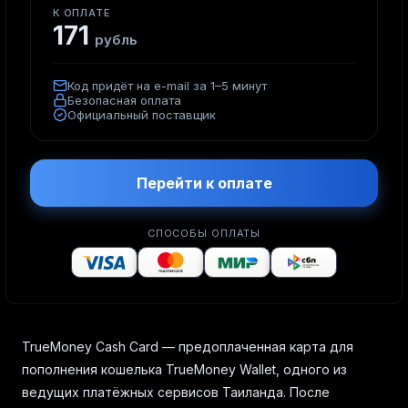
К ОПЛАТЕ
171
рубль
Код придёт на e-mail за 1–5 минут
Безопасная оплата
Официальный поставщик
Перейти к оплате
СПОСОБЫ ОПЛАТЫ
TrueMoney Cash Card — предоплаченная карта для
пополнения кошелька TrueMoney Wallet, одного из
ведущих платёжных сервисов Таиланда. После