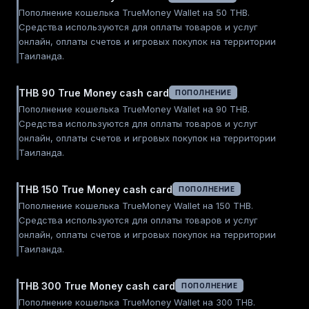
Пополнение кошелька TrueMoney Wallet на 50 THB.
Средства используются для оплаты товаров и услуг
онлайн, оплаты счетов и игровых покупок на территории
Таиланда.
THB 90 True Money cash card
ПОПОЛНЕНИЕ
Пополнение кошелька TrueMoney Wallet на 90 THB.
Средства используются для оплаты товаров и услуг
онлайн, оплаты счетов и игровых покупок на территории
Таиланда.
THB 150 True Money cash card
ПОПОЛНЕНИЕ
Пополнение кошелька TrueMoney Wallet на 150 THB.
Средства используются для оплаты товаров и услуг
онлайн, оплаты счетов и игровых покупок на территории
Таиланда.
THB 300 True Money cash card
ПОПОЛНЕНИЕ
Пополнение кошелька TrueMoney Wallet на 300 THB.