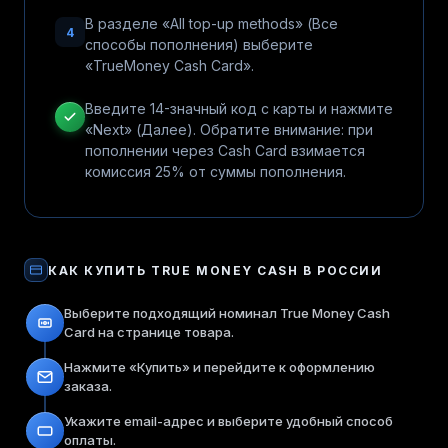
В разделе «All top-up methods» (Все
4
способы пополнения) выберите
«TrueMoney Cash Card».
Введите 14-значный код с карты и нажмите
«Next» (Далее). Обратите внимание: при
пополнении через Cash Card взимается
комиссия 25% от суммы пополнения.
КАК КУПИТЬ
TRUE MONEY CASH
В РОССИИ
Выберите подходящий номинал True Money Cash
Card на странице товара.
Нажмите «Купить» и перейдите к оформлению
заказа.
Укажите email-адрес и выберите удобный способ
оплаты.