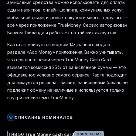
зачисления средства можно использовать для оплаты
еды и напитков, онлайн-шопинга, коммунальных услуг,
мобильной связи, игровых покупок и многого другого —
всё через приложение TrueMoney. Сервис авторизован
Банком Таиланда и работает на тайских аккаунтах.
Карта активируется вводом 14-значного кода в
разделе «Add Money» приложения. Важно учитывать,
что при пополнении через TrueMoney Cash Card
взимается комиссия 25% от зачисляемой суммы — это
официальное условие самого сервиса. Карта подходит
для аккаунтов региона Таиланд; начисленный баланс не
подлежит обмену на наличные и используется только
внутри экосистемы TrueMoney.
ОПИСАНИЕ НОМИНАЛОВ
THB 50 True Money cash card
ПОПОЛНЕНИЕ