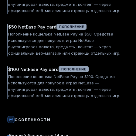
внутриигровая валюта, предметы, контент — через
официальный веб-магазин или страницы отдельных игр.
$50 NetEase Pay card
ПОПОЛНЕНИЕ
Пополнение кошелька NetEase Pay на $50. Средства
используются для покупок в играх NetEase —
внутриигровая валюта, предметы, контент — через
официальный веб-магазин или страницы отдельных игр.
$100 NetEase Pay card
ПОПОЛНЕНИЕ
Пополнение кошелька NetEase Pay на $100. Средства
используются для покупок в играх NetEase —
внутриигровая валюта, предметы, контент — через
официальный веб-магазин или страницы отдельных игр.
ОСОБЕННОСТИ
Единый баланс для 14 игр