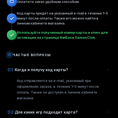
Оплатите заказ удобным способом.
Код карты придёт на указанный e-mail в течение 1–5
минут после оплаты. Также его можно найти в
личном кабинете магазина.
Используйте полученный номер карты и ключ для
активации на странице NetEase GamesClub.
ЧАСТЫЕ ВОПРОСЫ
01
Когда я получу код карты?
Код отправляется на e-mail, указанный при
оформлении заказа, в течение 1–5 минут после
оплаты. Также он доступен в личном кабинете
магазина.
02
Для каких игр подходит карта?