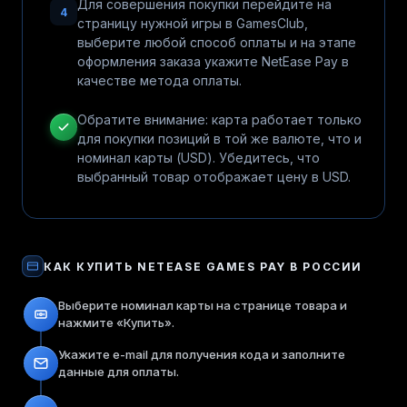
Для совершения покупки перейдите на
4
страницу нужной игры в GamesClub,
выберите любой способ оплаты и на этапе
оформления заказа укажите NetEase Pay в
качестве метода оплаты.
Обратите внимание: карта работает только
для покупки позиций в той же валюте, что и
номинал карты (USD). Убедитесь, что
выбранный товар отображает цену в USD.
КАК КУПИТЬ
NETEASE GAMES PAY
В РОССИИ
Выберите номинал карты на странице товара и
нажмите «Купить».
Укажите e-mail для получения кода и заполните
данные для оплаты.