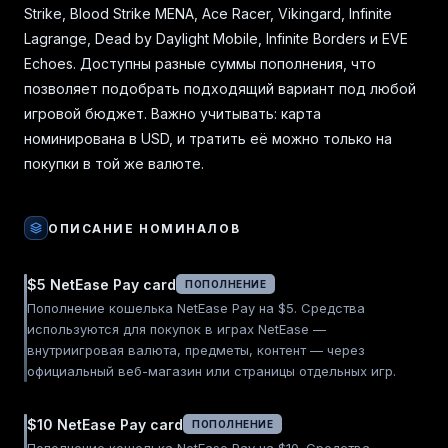
Strike, Blood Strike MENA, Ace Racer, Vikingard, Infinite
Lagrange, Dead by Daylight Mobile, Infinite Borders и EVE
Echoes. Доступны разные суммы пополнения, что
позволяет подобрать подходящий вариант под любой
игровой бюджет. Важно учитывать: карта
номинирована в USD, и тратить её можно только на
покупки в той же валюте.
ОПИСАНИЕ НОМИНАЛОВ
$5 NetEase Pay card
ПОПОЛНЕНИЕ
Пополнение кошелька NetEase Pay на $5. Средства
используются для покупок в играх NetEase —
внутриигровая валюта, предметы, контент — через
официальный веб-магазин или страницы отдельных игр.
$10 NetEase Pay card
ПОПОЛНЕНИЕ