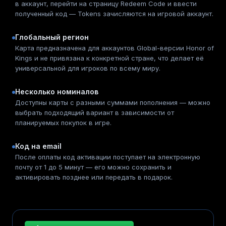
в аккаунт, перейти на страницу Redeem Code и ввести
полученный код — Tokens зачисляются на игровой аккаунт.
Глобальный регион
Карта предназначена для аккаунтов Global-версии Honor of
Kings и не привязана к конкретной стране, что делает её
универсальной для игроков по всему миру.
Несколько номиналов
Доступны карты с разными суммами пополнения — можно
выбрать подходящий вариант в зависимости от
планируемых покупок в игре.
Код на email
После оплаты код активации поступает на электронную
почту от 1 до 5 минут — его можно сохранить и
активировать позднее или передать в подарок.