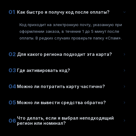
01
Как быстро я получу код после оплаты?
Код приходит на электронную почту, указанную при
оформлении заказа, в течение 1 до 5 минут после
оплаты. В редких случаях проверьте папку «Спам».
02
Для какого региона подходит эта карта?
03
Где активировать код?
04
Можно ли потратить карту частично?
05
Можно ли вывести средства обратно?
Что делать, если я выбрал неподходящий
06
регион или номинал?