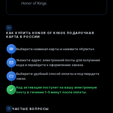
Honor of Kings.
КАК КУПИТЬ
HONOR OF KINGS ПОДАРОЧНАЯ
КАРТА
В РОССИИ
Выберите номинал карты и нажмите «Купить».
Укажите адрес электронной почты для получения
кода и перейдите к оформлению заказа.
Выберите удобный способ оплаты и подтвердите
заказ.
Код активации поступит на вашу электронную
почту в течение 1–5 минут после оплаты.
ЧАСТЫЕ ВОПРОСЫ