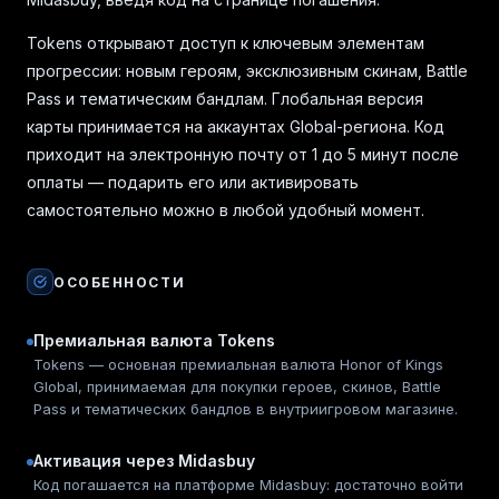
Tokens открывают доступ к ключевым элементам
прогрессии: новым героям, эксклюзивным скинам, Battle
Pass и тематическим бандлам. Глобальная версия
карты принимается на аккаунтах Global-региона. Код
приходит на электронную почту от 1 до 5 минут после
оплаты — подарить его или активировать
самостоятельно можно в любой удобный момент.
ОСОБЕННОСТИ
Премиальная валюта Tokens
Tokens — основная премиальная валюта Honor of Kings
Global, принимаемая для покупки героев, скинов, Battle
Pass и тематических бандлов в внутриигровом магазине.
Активация через Midasbuy
Код погашается на платформе Midasbuy: достаточно войти