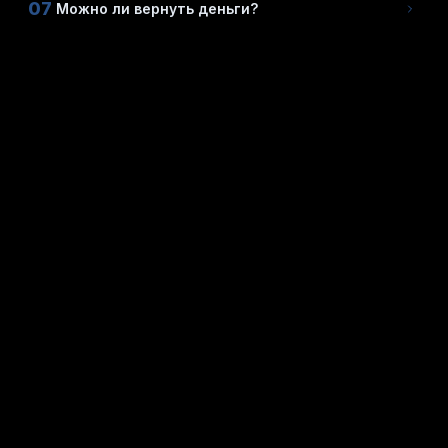
07
Можно ли вернуть деньги?