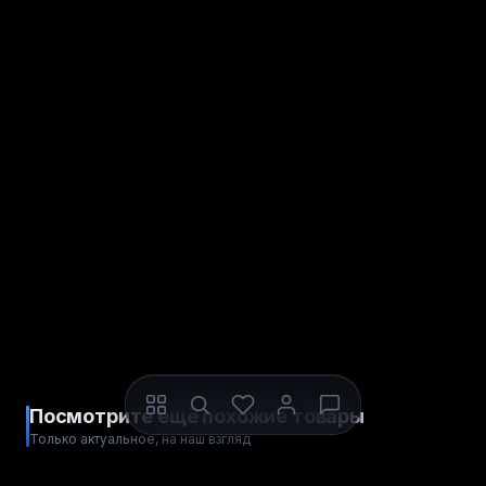
Посмотрите ещё похожие товары
Только актуальное, на наш взгляд