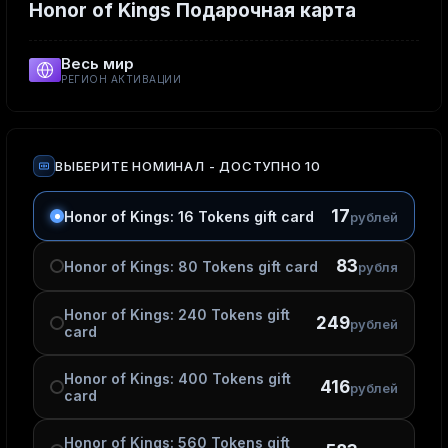
Honor of Kings Подарочная карта
Весь мир
РЕГИОН АКТИВАЦИИ
ВЫБЕРИТЕ НОМИНАЛ
- ДОСТУПНО 10
17
Honor of Kings: 16 Tokens gift card
рублей
83
Honor of Kings: 80 Tokens gift card
рубля
Honor of Kings: 240 Tokens gift
249
рублей
card
Honor of Kings: 400 Tokens gift
416
рублей
card
Honor of Kings: 560 Tokens gift