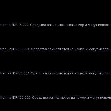
fren на IDR 15 000. Средства зачисляются на номер и могут исполь
fren на IDR 30 000. Средства зачисляются на номер и могут испол
fren на IDR 50 000. Средства зачисляются на номер и могут испол
fren на IDR 100 000. Средства зачисляются на номер и могут испол