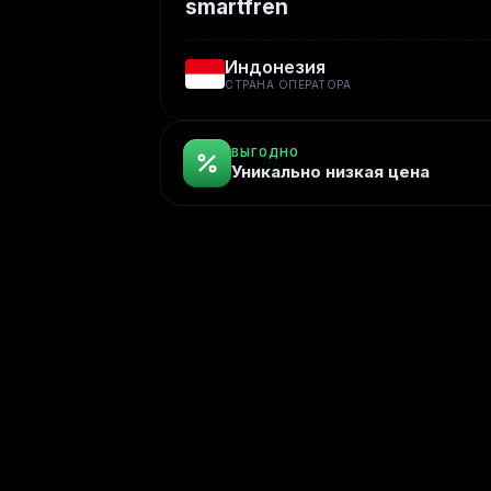
smartfren
Индонезия
СТРАНА ОПЕРАТОРА
ВЫГОДНО
Уникально низкая цена