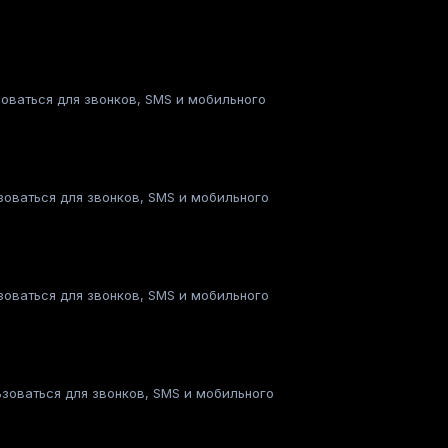
зоваться для звонков, SMS и мобильного
ьзоваться для звонков, SMS и мобильного
ьзоваться для звонков, SMS и мобильного
ьзоваться для звонков, SMS и мобильного