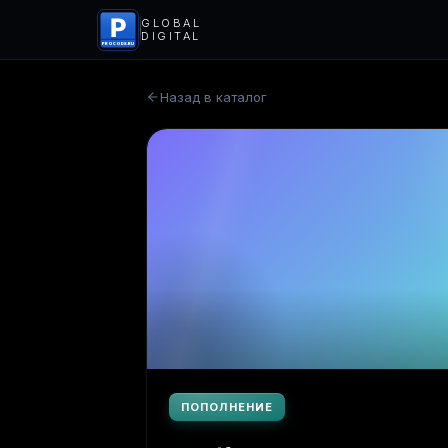
P
GLOBAL
DIGITAL
PROCODS.RU
Назад в каталог
ПОПОЛНЕНИЕ