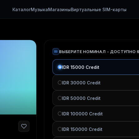
Каталог
Музыка
Магазины
Виртуальные SIM-карты
ВЫБЕРИТЕ НОМИНАЛ
- ДОСТУПНО 
IDR 15000 Credit
IDR 30000 Credit
IDR 50000 Credit
IDR 100000 Credit
IDR 150000 Credit