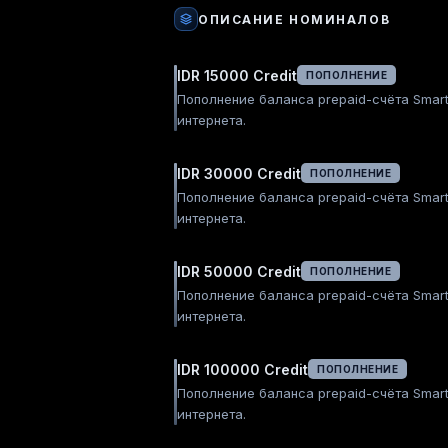
ОПИСАНИЕ НОМИНАЛОВ
IDR 15000 Credit
ПОПОЛНЕНИЕ
Пополнение баланса prepaid-счёта Smart
интернета.
IDR 30000 Credit
ПОПОЛНЕНИЕ
Пополнение баланса prepaid-счёта Smart
интернета.
IDR 50000 Credit
ПОПОЛНЕНИЕ
Пополнение баланса prepaid-счёта Smart
интернета.
IDR 100000 Credit
ПОПОЛНЕНИЕ
Пополнение баланса prepaid-счёта Smart
интернета.