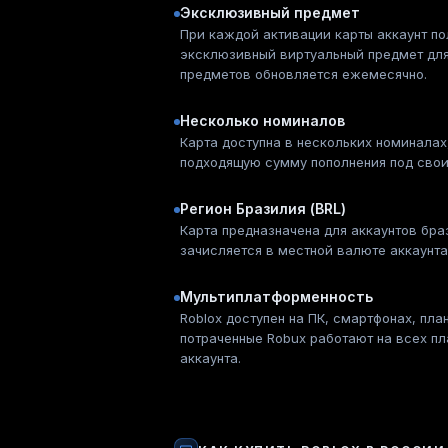
Эксклюзивный предмет
При каждой активации карты аккаунт по
эксклюзивный виртуальный предмет для
предметов обновляется ежемесячно.
Несколько номиналов
Карта доступна в нескольких номиналах
подходящую сумму пополнения под свои
Регион Бразилия (BRL)
Карта предназначена для аккаунтов бра
зачисляется в местной валюте аккаунта
Мультиплатформенность
Roblox доступен на ПК, смартфонах, пл
потраченные Robux работают на всех п
аккаунта.