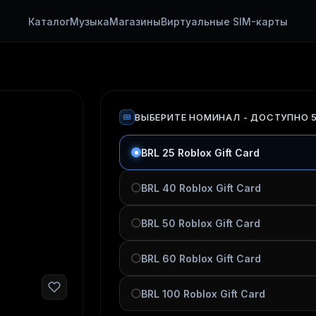
Каталог
Музыка
Магазины
Виртуальные SIM-карты
ВЫБЕРИТЕ НОМИНАЛ
- ДОСТУПНО 
BRL 25 Roblox Gift Card
BRL 40 Roblox Gift Card
BRL 50 Roblox Gift Card
BRL 60 Roblox Gift Card
BRL 100 Roblox Gift Card