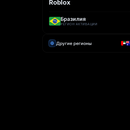
Roblox
Бразилия
РЕГИОН АКТИВАЦИИ
Другие регионы