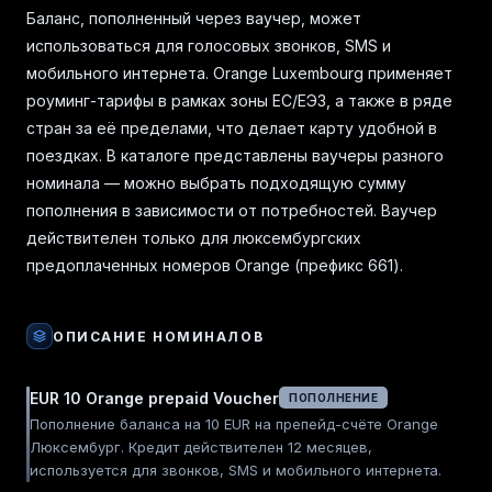
Баланс, пополненный через ваучер, может
использоваться для голосовых звонков, SMS и
мобильного интернета. Orange Luxembourg применяет
роуминг-тарифы в рамках зоны ЕС/ЕЭЗ, а также в ряде
стран за её пределами, что делает карту удобной в
поездках. В каталоге представлены ваучеры разного
номинала — можно выбрать подходящую сумму
пополнения в зависимости от потребностей. Ваучер
действителен только для люксембургских
предоплаченных номеров Orange (префикс 661).
ОПИСАНИЕ НОМИНАЛОВ
EUR 10 Orange prepaid Voucher
ПОПОЛНЕНИЕ
Пополнение баланса на 10 EUR на препейд-счёте Orange
Люксембург. Кредит действителен 12 месяцев,
используется для звонков, SMS и мобильного интернета.