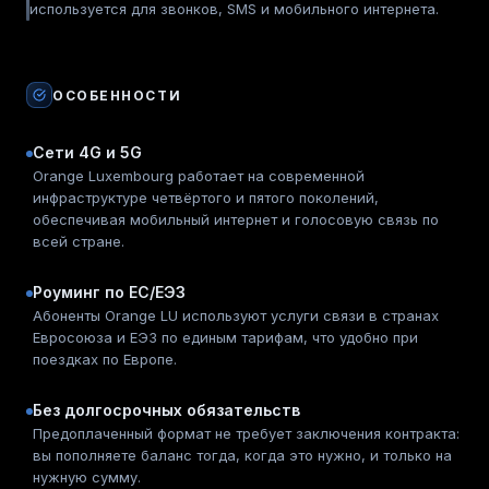
используется для звонков, SMS и мобильного интернета.
ОСОБЕННОСТИ
Сети 4G и 5G
Orange Luxembourg работает на современной
инфраструктуре четвёртого и пятого поколений,
обеспечивая мобильный интернет и голосовую связь по
всей стране.
Роуминг по ЕС/ЕЭЗ
Абоненты Orange LU используют услуги связи в странах
Евросоюза и ЕЭЗ по единым тарифам, что удобно при
поездках по Европе.
Без долгосрочных обязательств
Предоплаченный формат не требует заключения контракта:
вы пополняете баланс тогда, когда это нужно, и только на
нужную сумму.