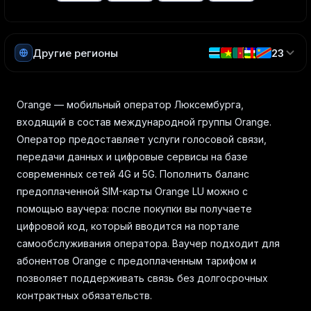
Другие регионы
23
Orange — мобильный оператор Люксембурга,
входящий в состав международной группы Orange.
Оператор предоставляет услуги голосовой связи,
передачи данных и цифровые сервисы на базе
современных сетей 4G и 5G. Пополнить баланс
предоплаченной SIM-карты Orange LU можно с
помощью ваучера: после покупки вы получаете
цифровой код, который вводится на портале
самообслуживания оператора. Ваучер подходит для
абонентов Orange с предоплаченным тарифом и
позволяет поддерживать связь без долгосрочных
контрактных обязательств.