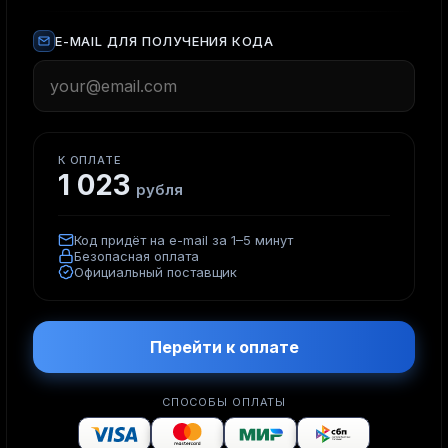
E-MAIL ДЛЯ ПОЛУЧЕНИЯ КОДА
К ОПЛАТЕ
1 023
рубля
Код придёт на e-mail за 1–5 минут
Безопасная оплата
Официальный поставщик
Перейти к оплате
СПОСОБЫ ОПЛАТЫ