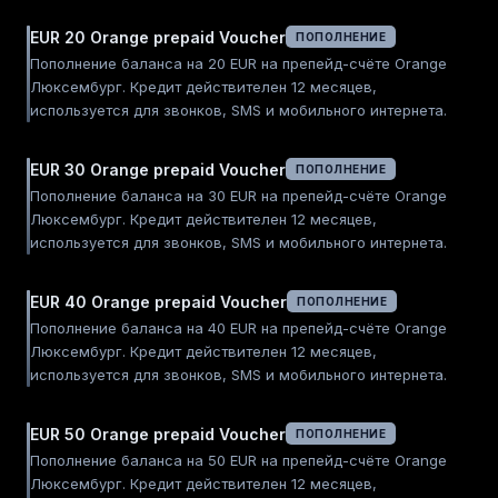
EUR 20 Orange prepaid Voucher
ПОПОЛНЕНИЕ
Пополнение баланса на 20 EUR на препейд-счёте Orange
Люксембург. Кредит действителен 12 месяцев,
используется для звонков, SMS и мобильного интернета.
EUR 30 Orange prepaid Voucher
ПОПОЛНЕНИЕ
Пополнение баланса на 30 EUR на препейд-счёте Orange
Люксембург. Кредит действителен 12 месяцев,
используется для звонков, SMS и мобильного интернета.
EUR 40 Orange prepaid Voucher
ПОПОЛНЕНИЕ
Пополнение баланса на 40 EUR на препейд-счёте Orange
Люксембург. Кредит действителен 12 месяцев,
используется для звонков, SMS и мобильного интернета.
EUR 50 Orange prepaid Voucher
ПОПОЛНЕНИЕ
Пополнение баланса на 50 EUR на препейд-счёте Orange
Люксембург. Кредит действителен 12 месяцев,