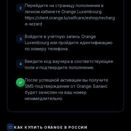
Перейдите на страницу пополнения в
2
личном кабинете Orange Luxembourg:
https://client.orange.lu/selfcare/eshop/recharg
e-wizard
Войдите в учётную запись Orange
3
Luxembourg или пройдите идентификацию
по номеру телефона.
Введите код ваучера в соответствующее
4
поле и подтвердите пополнение.
После успешной активации вы получите
SMS-подтверждение от Orange. Баланс
будет зачислен на ваш номер
незамедлительно.
КАК КУПИТЬ
ORANGE
В РОССИИ