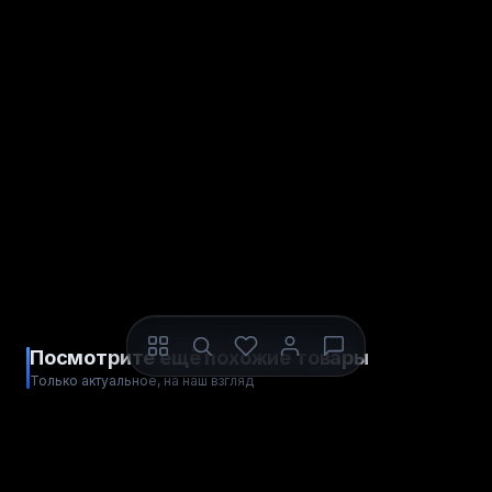
Посмотрите ещё похожие товары
Только актуальное, на наш взгляд