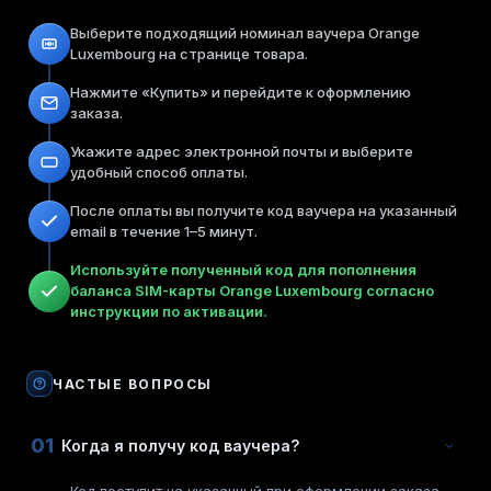
Выберите подходящий номинал ваучера Orange
Luxembourg на странице товара.
Нажмите «Купить» и перейдите к оформлению
заказа.
Укажите адрес электронной почты и выберите
удобный способ оплаты.
После оплаты вы получите код ваучера на указанный
email в течение 1–5 минут.
Используйте полученный код для пополнения
баланса SIM-карты Orange Luxembourg согласно
инструкции по активации.
ЧАСТЫЕ ВОПРОСЫ
01
Когда я получу код ваучера?