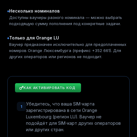
Несколько номиналов
Доступны ваучеры разного номинала — можно выбрать
подходящую сумму пополнения под конкретные задачи.
Только для Orange LU
Ваучер предназначен исключительно для предоплаченных
номеров Orange Люксембурга (префикс +352 661). Для
других операторов или регионов не подходит.
КАК АКТИВИРОВАТЬ КОД
Убедитесь, что ваша SIM-карта
1
зарегистрирована в сети Orange
Luxembourg (регион LU). Ваучер не
подойдёт для SIM-карт других операторов
или других стран.