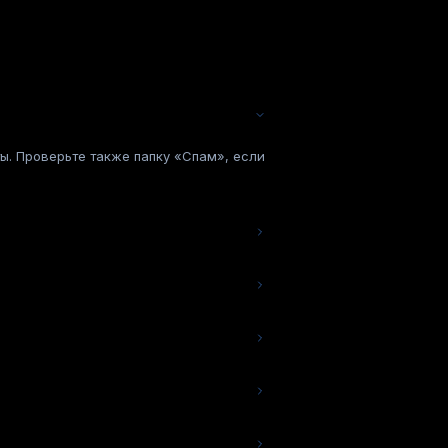
ты. Проверьте также папку «Спам», если