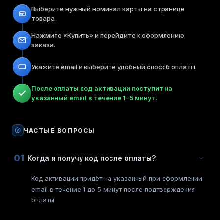
Выберите нужный номинал карты на странице
товара.
Нажмите «Купить» и перейдите к оформлению
заказа.
Укажите email и выберите удобный способ оплаты.
После оплаты код активации поступит на
указанный email в течение 1–5 минут.
ЧАСТЫЕ ВОПРОСЫ
01
Когда я получу код после оплаты?
Код активации придёт на указанный при оформлении
email в течение 1 до 5 минут после подтверждения
оплаты.