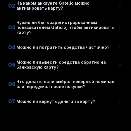
На каком аккаунте Gate.io можно
02
активировать карту?
Нужно ли быть зарегистрированным
03
пользователем Gate.io, чтобы активировать
карту?
04
Можно ли потратить средства частично?
Можно ли вывести средства обратно на
05
банковскую карту?
Что делать, если выбрал неверный номинал
06
или передумал после покупки?
07
Можно ли вернуть деньги за карту?