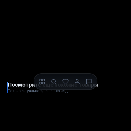
Посмотрите ещё похожие товары
Только актуальное, на наш взгляд