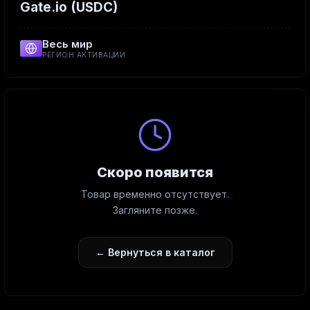
Gate.io (USDC)
Весь мир
РЕГИОН АКТИВАЦИИ
Скоро появится
Товар временно отсутствует.
Загляните позже.
← Вернуться в каталог