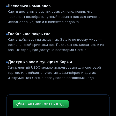
Несколько номиналов
Карты доступны в разных суммах пополнения, что
позволяет подобрать нужный вариант как для личного
использования, так и в качестве подарка.
Глобальное покрытие
Карта действует на аккаунтах Gate.io по всему миру —
региональной привязки нет. Подходит пользователям из
разных стран, где доступна платформа Gate.io.
Доступ ко всем функциям биржи
Зачисленный USDC можно использовать для спотовой
торговли, стейкинга, участия в Launchpad и других
инструментах Gate.io сразу после погашения кода.
КАК АКТИВИРОВАТЬ КОД