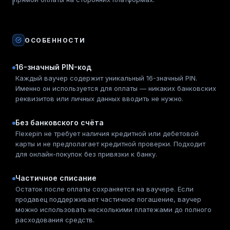
ОСОБЕННОСТИ
16-значный PIN-код
Каждый ваучер содержит уникальный 16-значный PIN.
Именно он используется для оплаты — никаких банковских
реквизитов или личных данных вводить не нужно.
Без банковского счёта
Flexepin не требует наличия кредитной или дебетовой
карты и не предполагает кредитной проверки. Подходит
для онлайн-покупок без привязки к банку.
Частичное списание
Остаток после оплаты сохраняется на ваучере. Если
продавец поддерживает частичное погашение, ваучер
можно использовать несколькими платежами до полного
расходования средств.