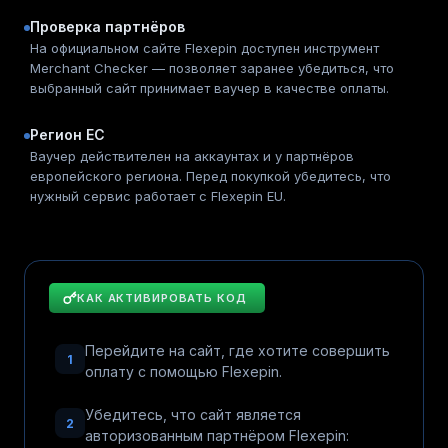
Проверка партнёров
На официальном сайте Flexepin доступен инструмент
Merchant Checker — позволяет заранее убедиться, что
выбранный сайт принимает ваучер в качестве оплаты.
Регион ЕС
Ваучер действителен на аккаунтах и у партнёров
европейского региона. Перед покупкой убедитесь, что
нужный сервис работает с Flexepin EU.
КАК АКТИВИРОВАТЬ КОД
Перейдите на сайт, где хотите совершить
1
оплату с помощью Flexepin.
Убедитесь, что сайт является
2
авторизованным партнёром Flexepin: