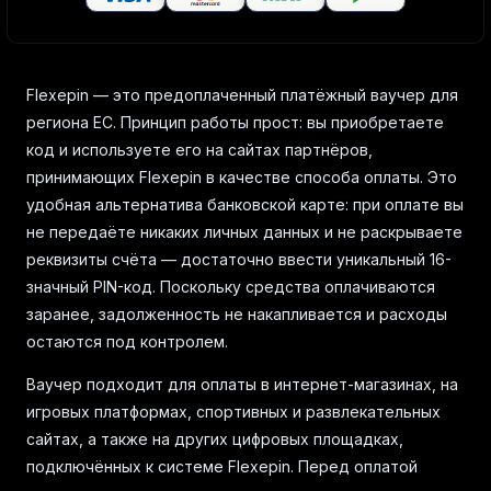
Flexepin — это предоплаченный платёжный ваучер для
региона ЕС. Принцип работы прост: вы приобретаете
код и используете его на сайтах партнёров,
принимающих Flexepin в качестве способа оплаты. Это
удобная альтернатива банковской карте: при оплате вы
не передаёте никаких личных данных и не раскрываете
реквизиты счёта — достаточно ввести уникальный 16-
значный PIN-код. Поскольку средства оплачиваются
заранее, задолженность не накапливается и расходы
остаются под контролем.
Ваучер подходит для оплаты в интернет-магазинах, на
игровых платформах, спортивных и развлекательных
сайтах, а также на других цифровых площадках,
подключённых к системе Flexepin. Перед оплатой