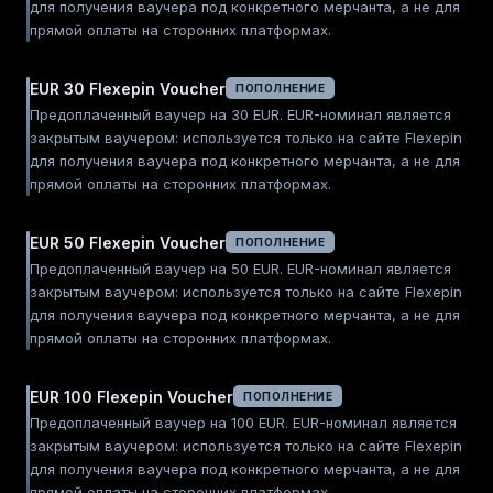
для получения ваучера под конкретного мерчанта, а не для
прямой оплаты на сторонних платформах.
EUR 30 Flexepin Voucher
ПОПОЛНЕНИЕ
Предоплаченный ваучер на 30 EUR. EUR-номинал является
закрытым ваучером: используется только на сайте Flexepin
для получения ваучера под конкретного мерчанта, а не для
прямой оплаты на сторонних платформах.
EUR 50 Flexepin Voucher
ПОПОЛНЕНИЕ
Предоплаченный ваучер на 50 EUR. EUR-номинал является
закрытым ваучером: используется только на сайте Flexepin
для получения ваучера под конкретного мерчанта, а не для
прямой оплаты на сторонних платформах.
EUR 100 Flexepin Voucher
ПОПОЛНЕНИЕ
Предоплаченный ваучер на 100 EUR. EUR-номинал является
закрытым ваучером: используется только на сайте Flexepin
для получения ваучера под конкретного мерчанта, а не для
прямой оплаты на сторонних платформах.