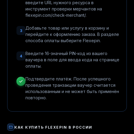
введите URL нужного ресурса в
инструмент проверки мерчантов на
flexepin.com/check-merchant/.
Добавьте товар или услугу в корзину и
3
перейдите к оформлению заказа. В разделе
способа оплаты выберите Flexepin.
Введите 16-значный PIN-код из вашего
4
ваучера в поле для ввода кода на странице
оплаты.
Подтвердите платёж. После успешного
проведения транзакции ваучер считается
использованным и не может быть применён
повторно.
КАК КУПИТЬ
FLEXEPIN
В РОССИИ