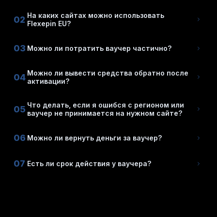
На каких сайтах можно использовать
02
Flexepin EU?
03
Можно ли потратить ваучер частично?
Можно ли вывести средства обратно после
04
активации?
Что делать, если я ошибся с регионом или
05
ваучер не принимается на нужном сайте?
06
Можно ли вернуть деньги за ваучер?
07
Есть ли срок действия у ваучера?