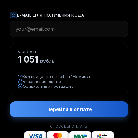
E-MAIL ДЛЯ ПОЛУЧЕНИЯ КОДА
К ОПЛАТЕ
1 051
рубль
Код придёт на e-mail за 1–5 минут
Безопасная оплата
Официальный поставщик
Перейти к оплате
СПОСОБЫ ОПЛАТЫ