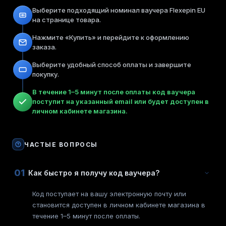
Выберите подходящий номинал ваучера Flexepin EU
на странице товара.
Нажмите «Купить» и перейдите к оформлению
заказа.
Выберите удобный способ оплаты и завершите
покупку.
В течение 1–5 минут после оплаты код ваучера
поступит на указанный email или будет доступен в
личном кабинете магазина.
ЧАСТЫЕ ВОПРОСЫ
01
Как быстро я получу код ваучера?
Код поступает на вашу электронную почту или
становится доступен в личном кабинете магазина в
течение 1–5 минут после оплаты.