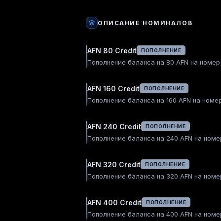
ОПИСАНИЕ НОМИНАЛОВ
AFN 80 Credit
ПОПОЛНЕНИЕ
Пополнение баланса на 80 AFN на номер 
AFN 160 Credit
ПОПОЛНЕНИЕ
Пополнение баланса на 160 AFN на номер
AFN 240 Credit
ПОПОЛНЕНИЕ
Пополнение баланса на 240 AFN на номер
AFN 320 Credit
ПОПОЛНЕНИЕ
Пополнение баланса на 320 AFN на номер
AFN 400 Credit
ПОПОЛНЕНИЕ
Пополнение баланса на 400 AFN на номер