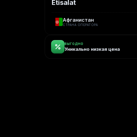
Etisalat
Афганистан
СТРАНА ОПЕРАТОРА
ВЫГОДНО
Уникально низкая цена