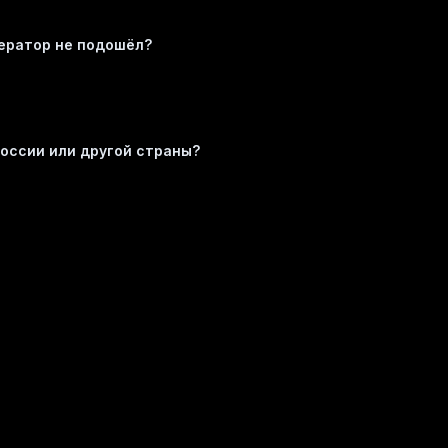
ператор не подошёл?
оссии или другой страны?