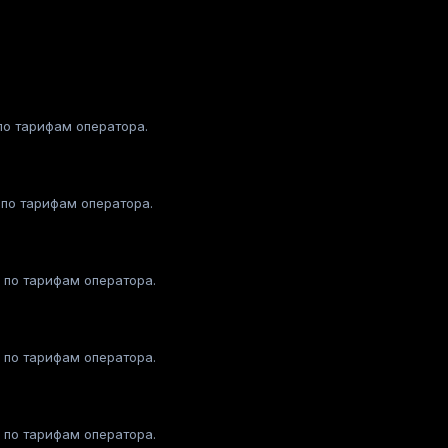
 по тарифам оператора.
 по тарифам оператора.
я по тарифам оператора.
я по тарифам оператора.
я по тарифам оператора.