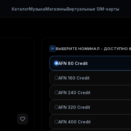
Каталог
Музыка
Магазины
Виртуальные SIM-карты
ВЫБЕРИТЕ НОМИНАЛ
- ДОСТУПНО 
AFN 80 Credit
AFN 160 Credit
AFN 240 Credit
AFN 320 Credit
AFN 400 Credit