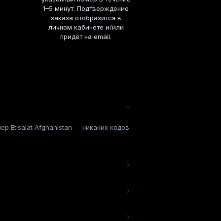
1–5 минут. Подтверждение
заказа отобразится в
личном кабинете и/или
придёт на email.
р Etisalat Afghanistan — никаких кодов