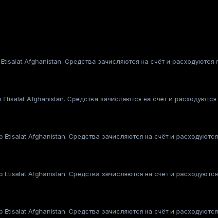
Etisalat Afghanistan. Средства зачисляются на счёт и расходуются
 Etisalat Afghanistan. Средства зачисляются на счёт и расходуются
 Etisalat Afghanistan. Средства зачисляются на счёт и расходуютс
 Etisalat Afghanistan. Средства зачисляются на счёт и расходуютс
 Etisalat Afghanistan. Средства зачисляются на счёт и расходуютс