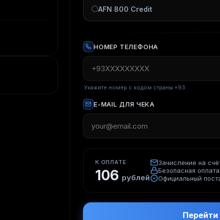
AFN 800 Credit
НОМЕР ТЕЛЕФОНА
Укажите номер с кодом страны +93
E-MAIL ДЛЯ ЧЕКА
К ОПЛАТЕ
Зачисление на счёт
Безопасная оплата
106
рублей
Официальный пост
Перейти 