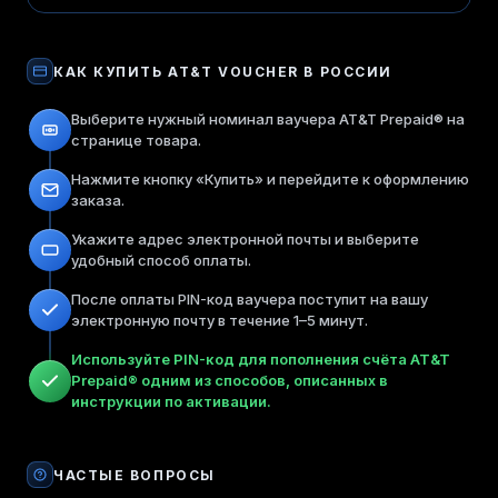
КАК КУПИТЬ
AT&T VOUCHER
В РОССИИ
Выберите нужный номинал ваучера AT&T Prepaid® на
странице товара.
Нажмите кнопку «Купить» и перейдите к оформлению
заказа.
Укажите адрес электронной почты и выберите
удобный способ оплаты.
После оплаты PIN-код ваучера поступит на вашу
электронную почту в течение 1–5 минут.
Используйте PIN-код для пополнения счёта AT&T
Prepaid® одним из способов, описанных в
инструкции по активации.
ЧАСТЫЕ ВОПРОСЫ