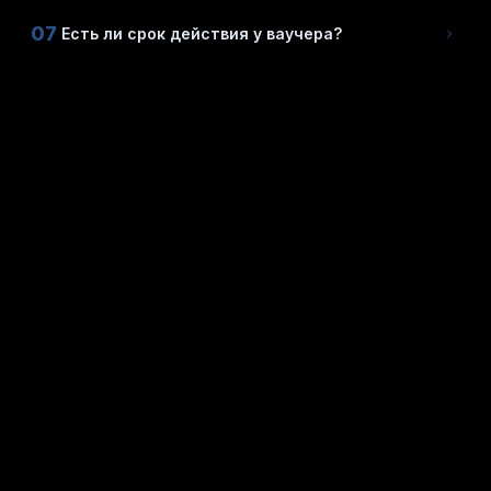
07
Есть ли срок действия у ваучера?