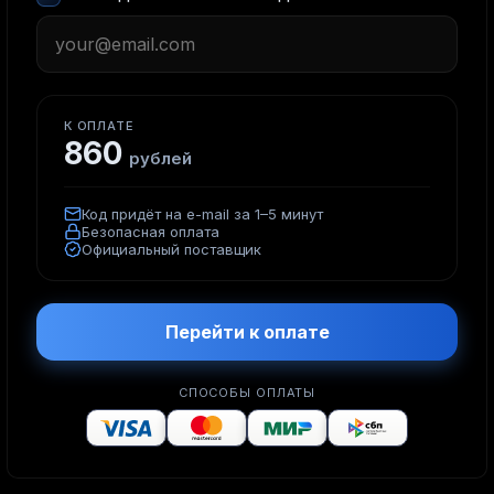
К ОПЛАТЕ
860
рублей
Код придёт на e-mail за 1–5 минут
Безопасная оплата
Официальный поставщик
Перейти к оплате
СПОСОБЫ ОПЛАТЫ