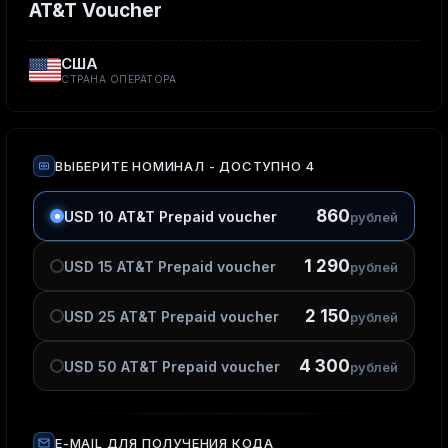
AT&T Voucher
США
СТРАНА ОПЕРАТОРА
ВЫБЕРИТЕ НОМИНАЛ
- ДОСТУПНО 4
860
USD 10 AT&T Prepaid voucher
рублей
1 290
USD 15 AT&T Prepaid voucher
рублей
2 150
USD 25 AT&T Prepaid voucher
рублей
4 300
USD 50 AT&T Prepaid voucher
рублей
E-MAIL ДЛЯ ПОЛУЧЕНИЯ КОДА