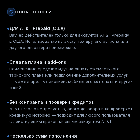
ОСОБЕННОСТИ
Для AT&T Prepaid (США)
Ваучер действителен только для аккаунтов AT&T Prepaid®
в США. Использование на аккаунтах другого региона или
другого оператора невозможно.
Оплата плана и add-ons
Начисленные средства идут на оплату ежемесячного
тарифного плана или подключение дополнительных услуг
— международных звонков, мобильного хот-спота и других
опций.
Без контракта и проверки кредитов
AT&T Prepaid не требует годового договора и не проверяет
кредитную историю — подходит для любого пользователя
с действующим предоплаченным аккаунтом AT&T.
Несколько сумм пополнения