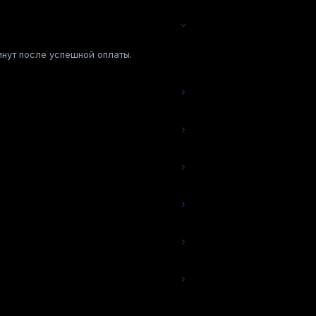
инут после успешной оплаты.