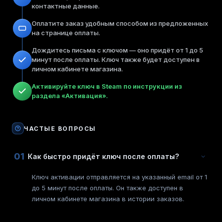
контактные данные.
Оплатите заказ удобным способом из предложенных
на странице оплаты.
Дождитесь письма с ключом — оно придёт от 1 до 5
минут после оплаты. Ключ также будет доступен в
личном кабинете магазина.
Активируйте ключ в Steam по инструкции из
раздела «Активация».
ЧАСТЫЕ ВОПРОСЫ
01
Как быстро придёт ключ после оплаты?
Ключ активации отправляется на указанный email от 1
до 5 минут после оплаты. Он также доступен в
личном кабинете магазина в истории заказов.