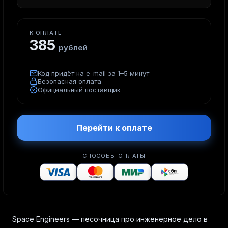
К ОПЛАТЕ
385
рублей
Код придёт на e-mail за 1–5 минут
Безопасная оплата
Официальный поставщик
Перейти к оплате
СПОСОБЫ ОПЛАТЫ
Space Engineers — песочница про инженерное дело в