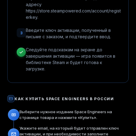
адресу
https://store.steampowered.com/account/regist
erkey.
Введите ключ активации, полученный в
3
письме с заказом, и подтвердите ввод.
Следуйте подсказкам на экране до
завершения активации — игра появится в
библиотеке Steam и будет готова к
загрузке.
КАК КУПИТЬ
SPACE ENGINEERS
В РОССИИ
Выберите нужное издание Space Engineers на
странице товара и нажмите «Купить».
Укажите email, на который будет отправлен ключ
активации, и при необходимости заполните