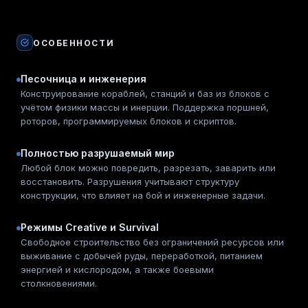
ОСОБЕННОСТИ
Песочница и инженерия
Конструирование кораблей, станций и баз из блоков с
учётом физики массы и инерции. Поддержка поршней,
роторов, программируемых блоков и скриптов.
Полностью разрушаемый мир
Любой блок можно повредить, разрезать, заварить или
восстановить. Разрушения учитывают структуру
конструкции, что влияет на бой и инженерные задачи.
Режимы Creative и Survival
Свободное строительство без ограничений ресурсов или
выживание с добычей руды, переработкой, питанием
энергией и кислородом, а также боевыми
столкновениями.