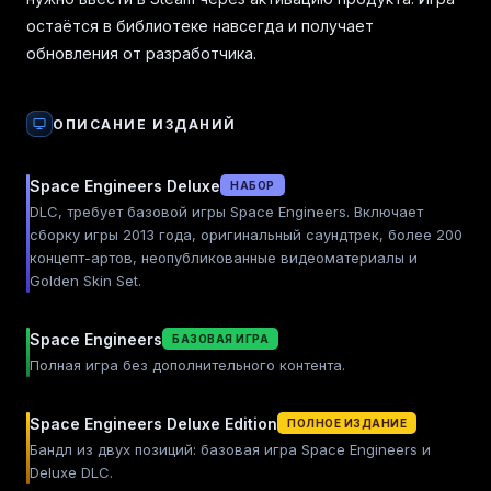
остаётся в библиотеке навсегда и получает
обновления от разработчика.
ОПИСАНИЕ ИЗДАНИЙ
Space Engineers Deluxe
НАБОР
DLC, требует базовой игры Space Engineers. Включает
сборку игры 2013 года, оригинальный саундтрек, более 200
концепт-артов, неопубликованные видеоматериалы и
Golden Skin Set.
Space Engineers
БАЗОВАЯ ИГРА
Полная игра без дополнительного контента.
Space Engineers Deluxe Edition
ПОЛНОЕ ИЗДАНИЕ
Бандл из двух позиций: базовая игра Space Engineers и
Deluxe DLC.