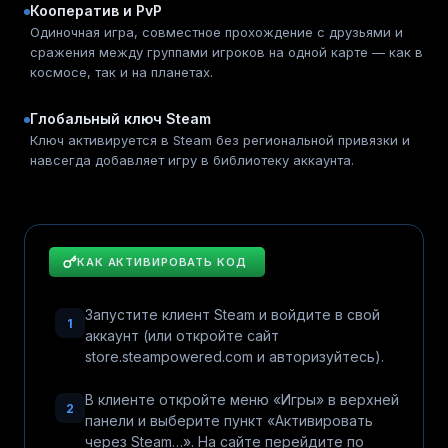
Кооператив и PvP
Одиночная игра, совместное прохождение с друзьями и
сражения между группами игроков на одной карте — как в
космосе, так и на планетах.
Глобальный ключ Steam
Ключ активируется в Steam без региональной привязки и
навсегда добавляет игру в библиотеку аккаунта.
КАК АКТИВИРОВАТЬ КОД
Запустите клиент Steam и войдите в свой
1
аккаунт (или откройте сайт
store.steampowered.com и авторизуйтесь).
В клиенте откройте меню «Игры» в верхней
2
панели и выберите пункт «Активировать
через Steam…». На сайте перейдите по