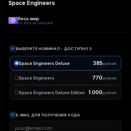
Space Engineers
Весь мир
РЕГИОН АКТИВАЦИИ
ВЫБЕРИТЕ НОМИНАЛ
- ДОСТУПНО 3
385
Space Engineers Deluxe
рублей
770
Space Engineers
рублей
1 000
Space Engineers Deluxe Edition
рублей
E-MAIL ДЛЯ ПОЛУЧЕНИЯ КОДА