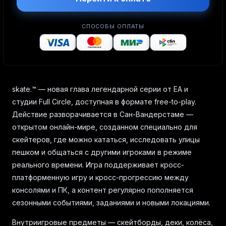
СПОСОБЫ ОПЛАТЫ
skate.™ — новая глава легендарной серии от EA и
студии Full Circle, доступная в формате free-to-play.
Действие разворачивается в Сан-Вандерстаме —
открытом онлайн-мире, созданном специально для
скейтеров, где можно кататься, исследовать улицы
пешком и общаться с другими игроками в режиме
реального времени. Игра поддерживает кросс-
платформенную игру и кросс-прогрессию между
консолями и ПК, а контент регулярно пополняется
сезонными событиями, заданиями и новыми локациями.
Внутриигровые предметы — скейтборды, деки, колёса,