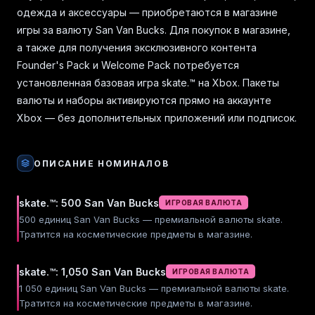
одежда и аксессуары — приобретаются в магазине
игры за валюту San Van Bucks. Для покупок в магазине,
а также для получения эксклюзивного контента
Founder's Pack и Welcome Pack потребуется
установленная базовая игра skate.™ на Xbox. Пакеты
валюты и наборы активируются прямо на аккаунте
Xbox — без дополнительных приложений или подписок.
ОПИСАНИЕ НОМИНАЛОВ
skate.™: 500 San Van Bucks
ИГРОВАЯ ВАЛЮТА
500 единиц San Van Bucks — премиальной валюты skate.
Тратится на косметические предметы в магазине.
skate.™: 1,050 San Van Bucks
ИГРОВАЯ ВАЛЮТА
1 050 единиц San Van Bucks — премиальной валюты skate.
Тратится на косметические предметы в магазине.