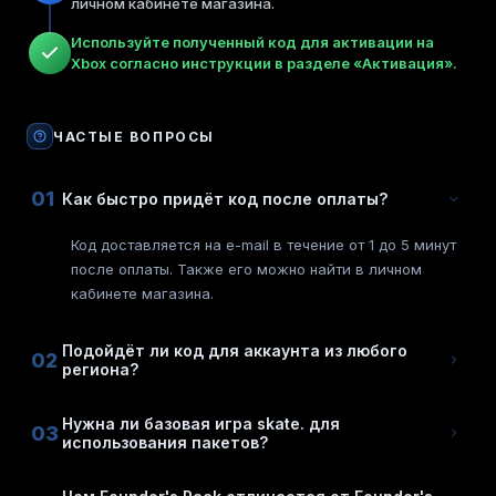
личном кабинете магазина.
Используйте полученный код для активации на
Xbox согласно инструкции в разделе «Активация».
ЧАСТЫЕ ВОПРОСЫ
01
Как быстро придёт код после оплаты?
Код доставляется на e-mail в течение от 1 до 5 минут
после оплаты. Также его можно найти в личном
кабинете магазина.
Подойдёт ли код для аккаунта из любого
02
региона?
Нужна ли базовая игра skate. для
03
использования пакетов?