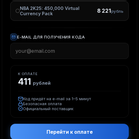
NBA 2K25: 450,000 Virtual
8 221
рубль
Currency Pack
E-MAIL ДЛЯ ПОЛУЧЕНИЯ КОДА
К ОПЛАТЕ
411
рублей
Код придёт на e-mail за 1–5 минут
Безопасная оплата
Официальный поставщик
Перейти к оплате