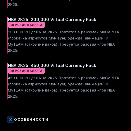
2K25.
NBA 2K25: 200,000 Virtual Currency Pack
ИГРОВАЯ ВАЛЮТА
200 000 VC для NBA 2K25. Тратится в режимах MyCAREER
(прокачка атрибутов MyPlayer, одежда, анимации) и
MyTEAM (открытие паков). Требуется базовая игра NBA
2K25.
NBA 2K25: 450,000 Virtual Currency Pack
ИГРОВАЯ ВАЛЮТА
450 000 VC для NBA 2K25. Тратится в режимах MyCAREER
(прокачка атрибутов MyPlayer, одежда, анимации) и
MyTEAM (открытие паков). Требуется базовая игра NBA
2K25.
ОСОБЕННОСТИ