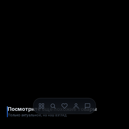
Посмотрите ещё похожие товары
Только актуальное, на наш взгляд