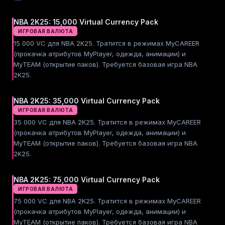
NBA 2K25: 15,000 Virtual Currency Pack
ИГРОВАЯ ВАЛЮТА
15 000 VC для NBA 2K25. Тратится в режимах MyCAREER
(прокачка атрибутов MyPlayer, одежда, анимации) и
MyTEAM (открытие паков). Требуется базовая игра NBA
2K25.
NBA 2K25: 35,000 Virtual Currency Pack
ИГРОВАЯ ВАЛЮТА
35 000 VC для NBA 2K25. Тратится в режимах MyCAREER
(прокачка атрибутов MyPlayer, одежда, анимации) и
MyTEAM (открытие паков). Требуется базовая игра NBA
2K25.
NBA 2K25: 75,000 Virtual Currency Pack
ИГРОВАЯ ВАЛЮТА
75 000 VC для NBA 2K25. Тратится в режимах MyCAREER
(прокачка атрибутов MyPlayer, одежда, анимации) и
MyTEAM (открытие паков). Требуется базовая игра NBA