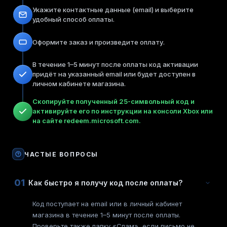
Укажите контактные данные (email) и выберите
удобный способ оплаты.
Оформите заказ и произведите оплату.
В течение 1–5 минут после оплаты код активации
придёт на указанный email или будет доступен в
личном кабинете магазина.
Скопируйте полученный 25-символьный код и
активируйте его по инструкции на консоли Xbox или
на сайте redeem.microsoft.com.
ЧАСТЫЕ ВОПРОСЫ
01
Как быстро я получу код после оплаты?
Код поступает на email или в личный кабинет
магазина в течение 1–5 минут после оплаты.
Проверьте также папку «Спам», если письмо не