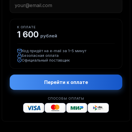
К ОПЛАТЕ
1 600
рублей
Код придёт на e-mail за 1–5 минут
Безопасная оплата
Официальный поставщик
Перейти к оплате
СПОСОБЫ ОПЛАТЫ