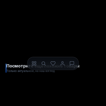
Посмотрите ещё похожие товары
Только актуальное, на наш взгляд
ДЛЯ STEAM
ДЛЯ STEAM
ЦИФРОВОЙ КОД
ЦИФРОВОЙ КОД