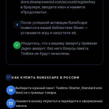
store.steampowered.com/account/registerkey
в браузере, введите ключ и нажмите
«Продолжить».
После успешной активации RuneScape
4
появится в вашей библиотеке Steam —
установите игру и запустите её.
Убедитесь, что к вашему аккаунту привязан
Jagex-аккаунт: без него бонусы пакета
Teatime не будут начислены.
КАК КУПИТЬ
RUNESCAPE
В РОССИИ
Выберите нужный пакет Teatime (Starter, Standard или
Max) на странице товара.
Нажмите кнопку «Купить» и перейдите к оформлению
заказа.