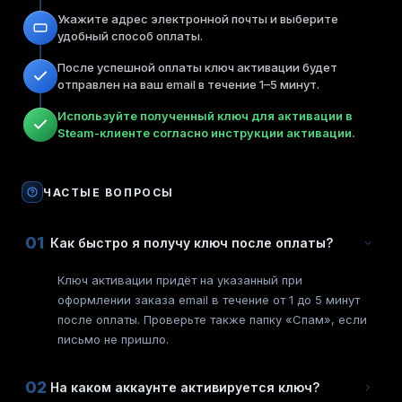
Укажите адрес электронной почты и выберите
удобный способ оплаты.
После успешной оплаты ключ активации будет
отправлен на ваш email в течение 1–5 минут.
Используйте полученный ключ для активации в
Steam-клиенте согласно инструкции активации.
ЧАСТЫЕ ВОПРОСЫ
01
Как быстро я получу ключ после оплаты?
Ключ активации придёт на указанный при
оформлении заказа email в течение от 1 до 5 минут
после оплаты. Проверьте также папку «Спам», если
письмо не пришло.
02
На каком аккаунте активируется ключ?