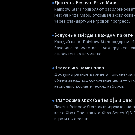
Доступ к Festival Prize Maps
Rainbow Stars позволяют разблокировать
Festival Prize Maps, открывая эксклюзи
через стандартный игровой прогресс.
Бонусные звёзды в каждом пакете
Каждый пакет Rainbow Stars содержит 
базового количества — чем крупнее пак
относительно номинала.
Несколько номиналов
Доступны разные варианты пополнения:
объём звёзд под конкретные цели — отк
несколько косметических наборов.
Платформа Xbox (Series X|S и One)
Пакеты Rainbow Stars активируются на 
как с Xbox One, так и с Xbox Series X|S
игра и EA account.