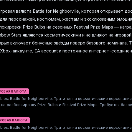
гровая валюта Battle for Neighborville, которая открывает д
для персонажей, костюмам, жестам и эксклюзивным эмоциям
локировки Prize Bulbs на сезонных Festival Prize Maps — наг
inbow Stars являются косметическими и не влияют на игрово
орых включает бонусные звёзды поверх базового номинала. Т
e на Xbox-аккаунте, EA account и постоянное интернет-соединен
РОВАЯ ВАЛЮТА
bies: Battle for Neighborville. Тратится на косметические персон
а разблокировку Prize Bulbs и Festival Prize Maps. Требуется базов
РОВАЯ ВАЛЮТА
bies: Battle for Neighborville. Тратится на косметические персон