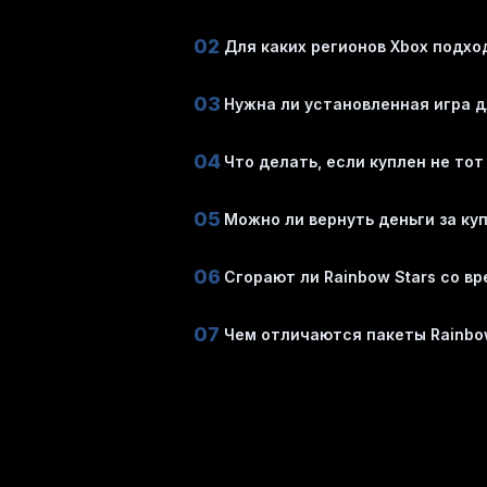
02
Для каких регионов Xbox подхо
03
Нужна ли установленная игра д
04
Что делать, если куплен не тот
05
Можно ли вернуть деньги за ку
06
Сгорают ли Rainbow Stars со в
07
Чем отличаются пакеты Rainbow