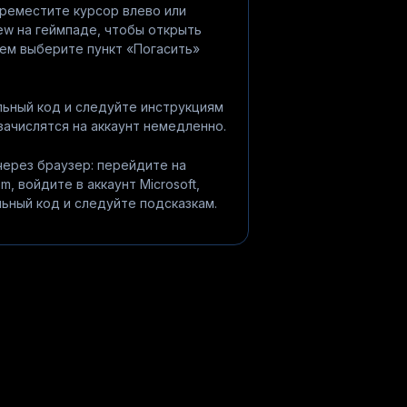
Переместите курсор влево или
ew на геймпаде, чтобы открыть
ем выберите пункт «Погасить»
ьный код и следуйте инструкциям
 зачислятся на аккаунт немедленно.
ерез браузер: перейдите на
m, войдите в аккаунт Microsoft,
ьный код и следуйте подсказкам.