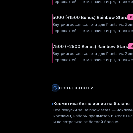
персонажей — в магазине игры, а также н
5000 (+1500 Bonus) Rainbow Stars
И
Внутриигровая валюта для Plants vs. Zom
персонажей — в магазине игры, а также н
7500 (+2500 Bonus) Rainbow Stars
И
Внутриигровая валюта для Plants vs. Zom
персонажей — в магазине игры, а также н
ОСОБЕННОСТИ
Косметика без влияния на баланс
Все покупки за Rainbow Stars — исключ
костюмы, наборы предметов и жесты не
и не затрагивают боевой баланс.