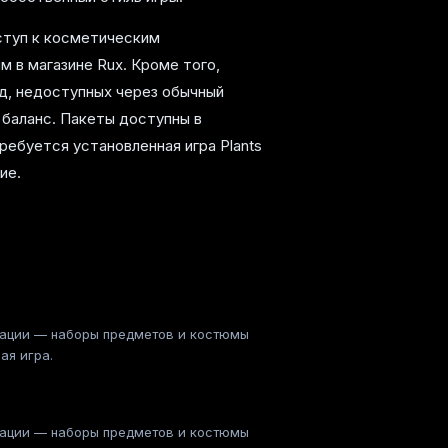
оступ к косметическим
 в магазине Rux. Кроме того,
рад, недоступных через обычный
й баланс. Пакеты доступны в
ребуется установленная игра Plants
ие.
ализации — наборы предметов и костюмы
ая игра.
ализации — наборы предметов и костюмы