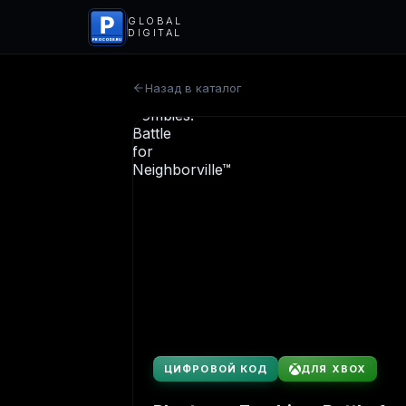
P
GLOBAL
DIGITAL
PROCODS.RU
Назад в каталог
ЦИФРОВОЙ КОД
ДЛЯ XBOX