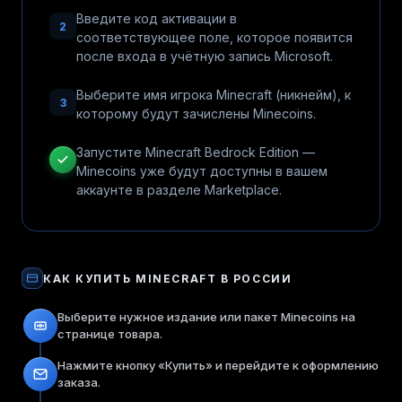
Введите код активации в
2
соответствующее поле, которое появится
после входа в учётную запись Microsoft.
Выберите имя игрока Minecraft (никнейм), к
3
которому будут зачислены Minecoins.
Запустите Minecraft Bedrock Edition —
Minecoins уже будут доступны в вашем
аккаунте в разделе Marketplace.
КАК КУПИТЬ
MINECRAFT
В РОССИИ
Выберите нужное издание или пакет Minecoins на
странице товара.
Нажмите кнопку «Купить» и перейдите к оформлению
заказа.