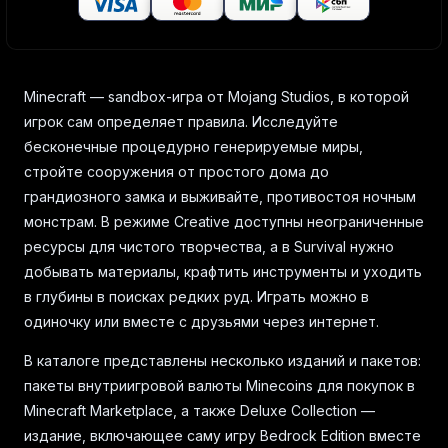
Minecraft — sandbox-игра от Mojang Studios, в которой
игрок сам определяет правила. Исследуйте
бесконечные процедурно генерируемые миры,
стройте сооружения от простого дома до
грандиозного замка и выживайте, противостоя ночным
монстрам. В режиме Creative доступны неограниченные
ресурсы для чистого творчества, а в Survival нужно
добывать материалы, крафтить инструменты и уходить
в глубины в поисках редких руд. Играть можно в
одиночку или вместе с друзьями через интернет.
В каталоге представлены несколько изданий и пакетов:
пакеты внутриигровой валюты Minecoins для покупок в
Minecraft Marketplace, а также Deluxe Collection —
издание, включающее саму игру Bedrock Edition вместе