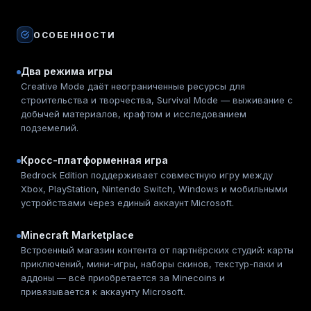
ОСОБЕННОСТИ
Два режима игры
Creative Mode даёт неограниченные ресурсы для
строительства и творчества, Survival Mode — выживание с
добычей материалов, крафтом и исследованием
подземелий.
Кросс-платформенная игра
Bedrock Edition поддерживает совместную игру между
Xbox, PlayStation, Nintendo Switch, Windows и мобильными
устройствами через единый аккаунт Microsoft.
Minecraft Marketplace
Встроенный магазин контента от партнёрских студий: карты
приключений, мини-игры, наборы скинов, текстур-паки и
аддоны — всё приобретается за Minecoins и
привязывается к аккаунту Microsoft.