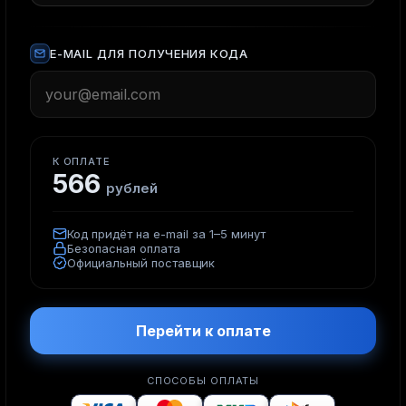
E-MAIL ДЛЯ ПОЛУЧЕНИЯ КОДА
К ОПЛАТЕ
566
рублей
Код придёт на e-mail за 1–5 минут
Безопасная оплата
Официальный поставщик
Перейти к оплате
СПОСОБЫ ОПЛАТЫ