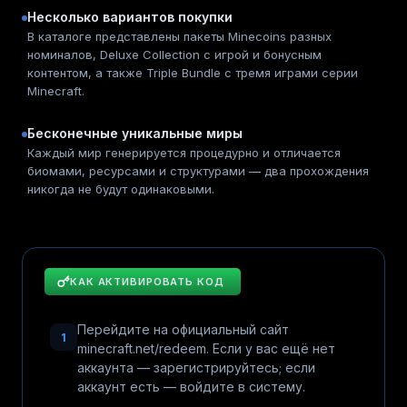
Несколько вариантов покупки
В каталоге представлены пакеты Minecoins разных
номиналов, Deluxe Collection с игрой и бонусным
контентом, а также Triple Bundle с тремя играми серии
Minecraft.
Бесконечные уникальные миры
Каждый мир генерируется процедурно и отличается
биомами, ресурсами и структурами — два прохождения
никогда не будут одинаковыми.
КАК АКТИВИРОВАТЬ КОД
Перейдите на официальный сайт
1
minecraft.net/redeem. Если у вас ещё нет
аккаунта — зарегистрируйтесь; если
аккаунт есть — войдите в систему.