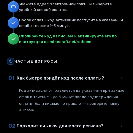
Укажите адрес электронной почты и выберите
удобный способ оплаты.
После оплаты код активации поступит на указанный
email в течение 1–5 минут.
Скопируйте код из письма и активируйте его по
инструкции на minecraft.net/redeem.
ЧАСТЫЕ ВОПРОСЫ
01
Как быстро придёт код после оплаты?
Код активации отправляется на указанный при заказе
email в течение 1 до 5 минут после подтверждения
оплаты. Если письмо не пришло — проверьте папку
«Спам».
02
Подходит ли ключ для моего региона?