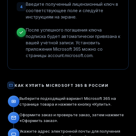
Введите полученный лицензионный ключ в
4
соответствующее поле и следуйте
инструкциям на экране.
После успешного погашения ключа
подписка будет автоматически привязана к
вашей учётной записи. Установить
приложения Microsoft 365 можно со
страницы account.microsoft.com.
КАК КУПИТЬ
MICROSOFT 365
В РОССИИ
Выберите подходящий вариант Microsoft 365 на
странице товара и нажмите кнопку «Купить».
Оформите заказ и проверьте заказ, затем нажмите
«Оформить заказ».
Укажите адрес электронной почты для получения