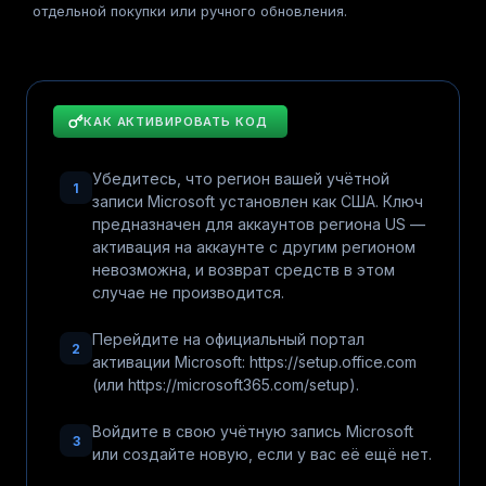
отдельной покупки или ручного обновления.
КАК АКТИВИРОВАТЬ КОД
Убедитесь, что регион вашей учётной
1
записи Microsoft установлен как США. Ключ
предназначен для аккаунтов региона US —
активация на аккаунте с другим регионом
невозможна, и возврат средств в этом
случае не производится.
Перейдите на официальный портал
2
активации Microsoft: https://setup.office.com
(или https://microsoft365.com/setup).
Войдите в свою учётную запись Microsoft
3
или создайте новую, если у вас её ещё нет.