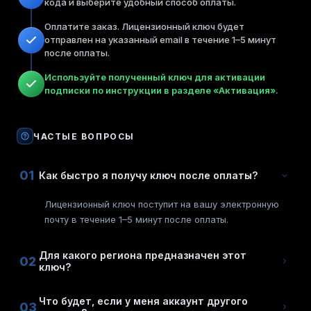
кода и выберите удобный способ оплаты.
Оплатите заказ. Лицензионный ключ будет
отправлен на указанный email в течение 1–5 минут
после оплаты.
Используйте полученный ключ для активации
подписки по инструкции в разделе «Активация».
ЧАСТЫЕ ВОПРОСЫ
01
Как быстро я получу ключ после оплаты?
Лицензионный ключ поступит на вашу электронную
почту в течение 1–5 минут после оплаты.
Для какого региона предназначен этот
02
ключ?
Что будет, если у меня аккаунт другого
03