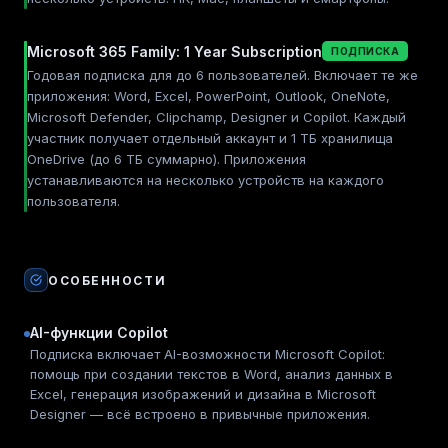
Microsoft 365 Family: 1 Year Subscription
ПОДПИСКА
Годовая подписка для до 6 пользователей. Включает те же
приложения: Word, Excel, PowerPoint, Outlook, OneNote,
Microsoft Defender, Clipchamp, Designer и Copilot. Каждый
участник получает отдельный аккаунт и 1 ТБ хранилища
OneDrive (до 6 ТБ суммарно). Приложения
устанавливаются на несколько устройств на каждого
пользователя.
ОСОБЕННОСТИ
AI-функции Copilot
Подписка включает AI-возможности Microsoft Copilot:
помощь при создании текстов в Word, анализ данных в
Excel, генерация изображений и дизайна в Microsoft
Designer — всё встроено в привычные приложения.