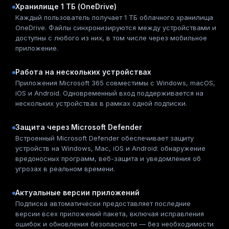
Хранилище 1 ТБ (OneDrive)
Каждый пользователь получает 1 ТБ облачного хранилища
OneDrive. Файлы синхронизируются между устройствами и
доступны с любого из них, в том числе через мобильное
приложение.
Работа на нескольких устройствах
Приложения Microsoft 365 совместимы с Windows, macOS,
iOS и Android. Одновременный вход поддерживается на
нескольких устройствах в рамках одной подписки.
Защита через Microsoft Defender
Встроенный Microsoft Defender обеспечивает защиту
устройств на Windows, Mac, iOS и Android: обнаружение
вредоносных программ, веб-защита и уведомления об
угрозах в реальном времени.
Актуальные версии приложений
Подписка автоматически предоставляет последние
версии всех приложений пакета, включая исправления
ошибок и обновления безопасности — без необходимости