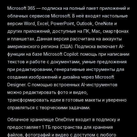
Microsoft 365 — подписка на полный пакет приложений и
облачных сервисов Microsoft. В неё входят настольные
версии Word, Excel, PowerPoint, Outlook, OneNote и
других приложений, доступные на ПК, Mac, смартфонах
и планшетах. Данная версия рассчитана на аккаунты
американского региона (США). Подписка включает AI-
функции на базе Microsoft Copilot: помощь при написании
текстов и работе с документами, умные предложения
при редактировании, генеративные инструменты для
создания изображений и дизайна через Microsoft
Designer. С помощью встроенных AI-инструментов
можно редактировать фото и видео,
трансформировать идеи в готовые макеты и уверенно
справляться с творческими задачами.
Облачное хранилище OneDrive входит в подписку и
предоставляет 1 ТБ пространства для хранения
файлов, фотографий и видео с доступом с любого