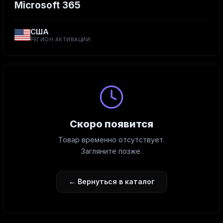
Microsoft 365
США
РЕГИОН АКТИВАЦИИ
Скоро появится
Товар временно отсутствует.
Загляните позже.
← Вернуться в каталог