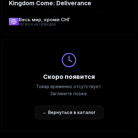
Kingdom Come: Deliverance
Весь мир, кроме СНГ
РЕГИОН АКТИВАЦИИ
Скоро появится
Товар временно отсутствует.
Загляните позже.
← Вернуться в каталог