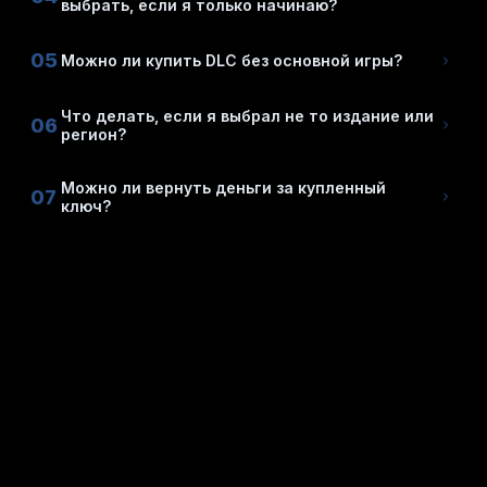
выбрать, если я только начинаю?
05
Можно ли купить DLC без основной игры?
Что делать, если я выбрал не то издание или
06
регион?
Можно ли вернуть деньги за купленный
07
ключ?