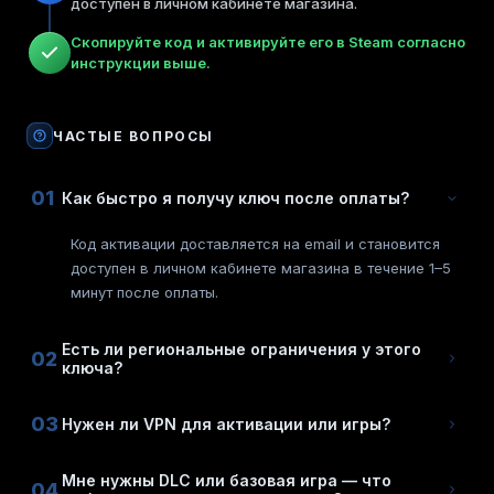
доступен в личном кабинете магазина.
Скопируйте код и активируйте его в Steam согласно
инструкции выше.
ЧАСТЫЕ ВОПРОСЫ
01
Как быстро я получу ключ после оплаты?
Код активации доставляется на email и становится
доступен в личном кабинете магазина в течение 1–5
минут после оплаты.
Есть ли региональные ограничения у этого
02
ключа?
03
Нужен ли VPN для активации или игры?
Мне нужны DLC или базовая игра — что
04