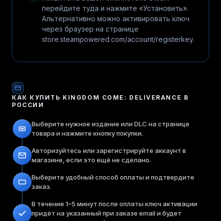
перейдите туда и нажмите «Установить».
Альтернативно можно активировать ключ
через браузер на странице
store.steampowered.com/account/registerkey.
КАК КУПИТЬ
KINGDOM COME: DELIVERANCE
В
РОССИИ
Выберите нужное издание или DLC на странице
товара и нажмите кнопку покупки.
Авторизуйтесь или зарегистрируйте аккаунт в
магазине, если это ещё не сделано.
Выберите удобный способ оплаты и подтвердите
заказ.
В течение 1–5 минут после оплаты ключ активации
придёт на указанный при заказе email и будет