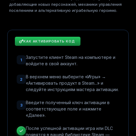
добавляющие новых персонажей, механики управления
поселением и альтернативную играбельную героиню.
КАК АКТИВИРОВАТЬ КОД
Запустите клиент Steam на компьютере и
1
войдите в свой аккаунт.
В верхнем меню выберите «Игры» →
2
«Активировать продукт в Steam...» и
следуйте инструкциям мастера активации.
Введите полученный ключ активации в
3
соответствующее поле и нажмите
«Далее».
После успешной активации игра или DLC
появятся в вашей библиотеке Steam —