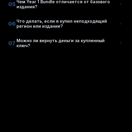
Чем Year 1 Bundle отличается от базового
05
издания?
Что делать, если я купил неподходящий
06
регион или издание?
Можно ли вернуть деньги за купленный
07
ключ?