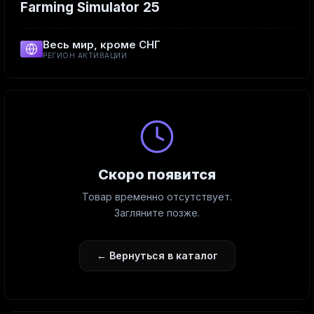
Farming Simulator 25
Весь мир, кроме СНГ
РЕГИОН АКТИВАЦИИ
Скоро появится
Товар временно отсутствует.
Загляните позже.
← Вернуться в каталог