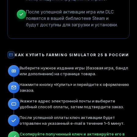
После успешной активации игра или DLC
появятся в вашей библиотеке Steam и
будут доступны для загрузки и установки.
КАК КУПИТЬ
FARMING SIMULATOR 25
В РОССИИ
Выберите нужное издание игры (базовая игра, бандл
или дополнение) на странице товара.
Нажмите кнопку «Купить» и перейдите к оформлению
заказа.
Укажите адрес электронной почты и выберите
удобный способ оплаты, затем подтвердите заказ.
После успешной оплаты ключ активации будет
отправлен на указанный e-mail в течение 1–5 минут.
Скопируйте полученный ключ и активируйте его в