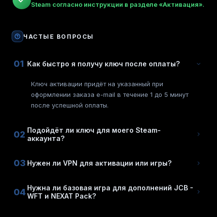
Steam согласно инструкции в разделе «Активация».
ЧАСТЫЕ ВОПРОСЫ
01
Как быстро я получу ключ после оплаты?
Ключ активации придёт на указанный при
оформлении заказа e-mail в течение 1 до 5 минут
после успешной оплаты.
Подойдёт ли ключ для моего Steam-
02
аккаунта?
03
Нужен ли VPN для активации или игры?
Нужна ли базовая игра для дополнений JCB -
04
WFT и NEXAT Pack?