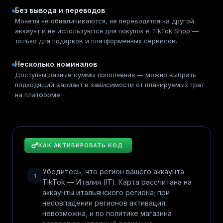
Без вывода и переводов
Монеты не обналичиваются, не переводятся на другой
аккаунт и не используются для покупок в TikTok Shop —
только для подарков и платформенных сервисов.
Несколько номиналов
Доступны разные суммы пополнения — можно выбрать
подходящий вариант в зависимости от планируемых трат
на платформе.
КАК АКТИВИРОВАТЬ КОД
Убедитесь, что регион вашего аккаунта
1
TikTok — Италия (IT). Карта рассчитана на
аккаунты итальянского региона; при
несовпадении регионов активация
невозможна, и по политике магазина