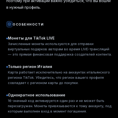
поэтому при активации важно убедиться, что вы вошли
в нужный профиль.
ОСОБЕННОСТИ
Монеты для TikTok LIVE
Зачисленные монеты используются для отправки
виртуальных подарков авторам во время LIVE-трансляций
— это прямая финансовая поддержка создателей контента.
Только регион Италия
Карта работает исключительно на аккаунтах итальянского
региона TikTok. Убедитесь, что регион вашего профиля
совпадает с регионом карты до покупки.
Однократное использование
16-значный код активируется один раз и не может быть
перезагружен. Монеты привязываются к тому аккаунту, под
которым выполнен вход в момент погашения.