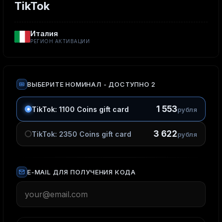
TikTok
Италия
РЕГИОН АКТИВАЦИИ
ВЫБЕРИТЕ НОМИНАЛ
- ДОСТУПНО 2
1 553
TikTok: 1100 Coins gift card
рубля
3 622
TikTok: 2350 Coins gift card
рубля
E-MAIL ДЛЯ ПОЛУЧЕНИЯ КОДА