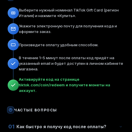
Выберите нужный номинал TikTok Gift Card (регион
Италия) и нажмите «Купить».
Укажите электронную почту для получения кода и
оформите заказ.
Произведите оплату удобным способом.
В течение 1–5 минут после оплаты код придёт на
указанный email и будет доступен в личном кабинете
магазина.
Активируйте код на странице
tiktok.com/coin/redeem и получите монеты на
аккаунт.
ЧАСТЫЕ ВОПРОСЫ
01
Как быстро я получу код после оплаты?