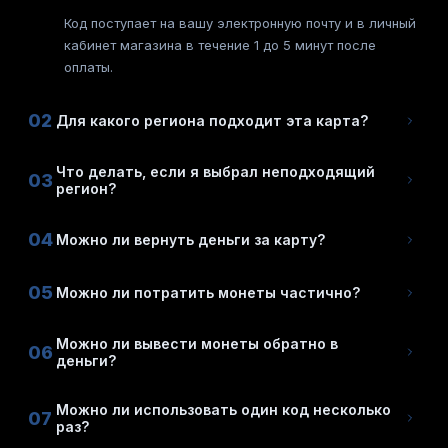
Код поступает на вашу электронную почту и в личный
кабинет магазина в течение 1 до 5 минут после
оплаты.
02
Для какого региона подходит эта карта?
Что делать, если я выбрал неподходящий
03
регион?
04
Можно ли вернуть деньги за карту?
05
Можно ли потратить монеты частично?
Можно ли вывести монеты обратно в
06
деньги?
Можно ли использовать один код несколько
07
раз?