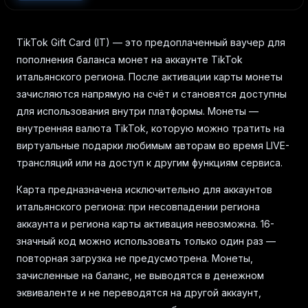
TikTok Gift Card (IT) — это предоплаченный ваучер для
пополнения баланса монет на аккаунте TikTok
итальянского региона. После активации карты монеты
зачисляются напрямую на счёт и становятся доступны
для использования внутри платформы. Монеты —
внутренняя валюта TikTok, которую можно тратить на
виртуальные подарки любимым авторам во время LIVE-
трансляций или на доступ к другим функциям сервиса.
Карта предназначена исключительно для аккаунтов
итальянского региона: при несовпадении региона
аккаунта и региона карты активация невозможна. 16-
значный код можно использовать только один раз —
повторная загрузка не предусмотрена. Монеты,
зачисленные на баланс, не выводятся в денежном
эквиваленте и не переводятся на другой аккаунт,