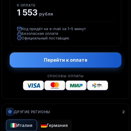
К ОПЛАТЕ
1 553
рубля
Код придёт на e-mail за 1–5 минут
Безопасная оплата
Официальный поставщик
Перейти к оплате
СПОСОБЫ ОПЛАТЫ
2
ДРУГИЕ РЕГИОНЫ
Италия
Германия