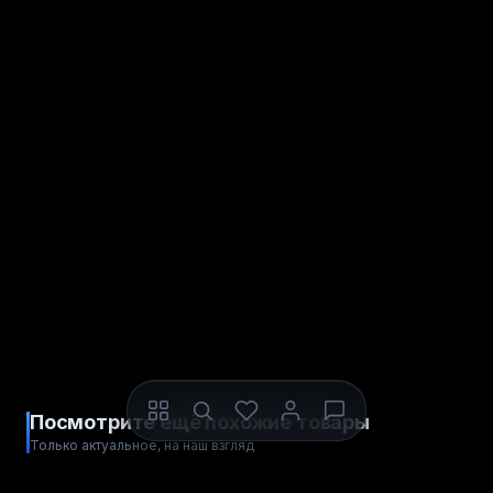
Посмотрите ещё похожие товары
Только актуальное, на наш взгляд