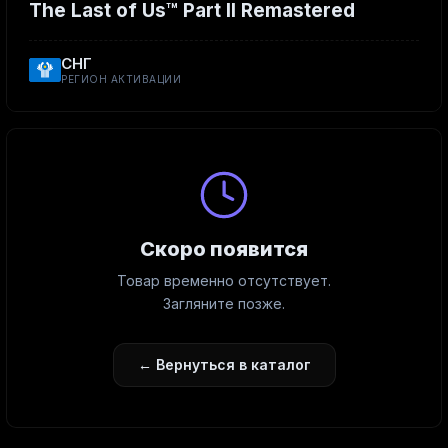
The Last of Us™ Part II Remastered
СНГ
РЕГИОН АКТИВАЦИИ
Скоро появится
Товар временно отсутствует.
Загляните позже.
← Вернуться в каталог