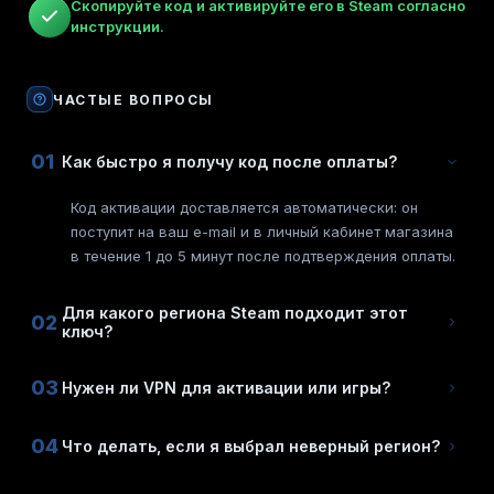
Скопируйте код и активируйте его в Steam согласно
инструкции.
ЧАСТЫЕ ВОПРОСЫ
01
Как быстро я получу код после оплаты?
Код активации доставляется автоматически: он
поступит на ваш e-mail и в личный кабинет магазина
в течение 1 до 5 минут после подтверждения оплаты.
Для какого региона Steam подходит этот
02
ключ?
03
Нужен ли VPN для активации или игры?
04
Что делать, если я выбрал неверный регион?