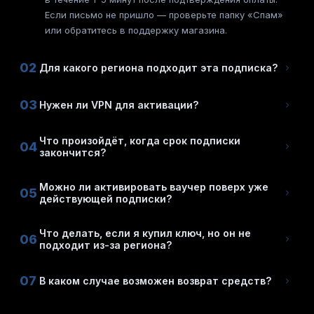
Если письмо не пришло — проверьте папку «Спам»
или обратитесь в поддержку магазина.
02
Для какого региона подходит эта подписка?
03
Нужен ли VPN для активации?
Что произойдёт, когда срок подписки
04
закончится?
Можно ли активировать ваучер поверх уже
05
действующей подписки?
Что делать, если я купил ключ, но он не
06
подходит из-за региона?
07
В каком случае возможен возврат средств?