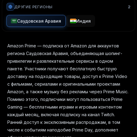
2
ДРУГИЕ РЕГИОНЫ
Саудовская Аравия
Индия
Amazon Prime — подписка от Amazon для аккаунтов
региона Саудовская Аравия, объединяющая шопинг-
привилегии и развлекательные сервисы в одном
пакете. Участники получают бесплатную быструю
доставку на подходящие товары, доступ к Prime Video
с фильмами, сериалами и оригинальными проектами
Amazon, а также музыку без рекламы через Prime Music.
Помимо этого, подписчики могут пользоваться Prime
Gaming — бесплатными играми и игровым контентом
каждый месяц, включая подписку на канал Twitch.
Ранний доступ к эксклюзивным распродажам, в том
числе к событиям наподобие Prime Day, дополняет