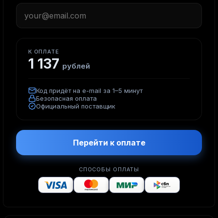
К ОПЛАТЕ
1 137
рублей
Код придёт на e-mail за 1–5 минут
Безопасная оплата
Официальный поставщик
Перейти к оплате
СПОСОБЫ ОПЛАТЫ