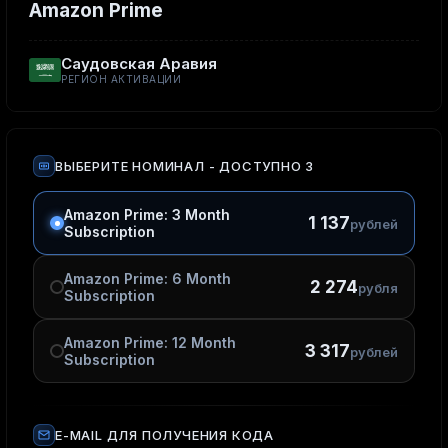
Amazon Prime
Саудовская Аравия
РЕГИОН АКТИВАЦИИ
ВЫБЕРИТЕ НОМИНАЛ
- ДОСТУПНО 3
Amazon Prime: 3 Month
1 137
рублей
Subscription
Amazon Prime: 6 Month
2 274
рубля
Subscription
Amazon Prime: 12 Month
3 317
рублей
Subscription
E-MAIL ДЛЯ ПОЛУЧЕНИЯ КОДА