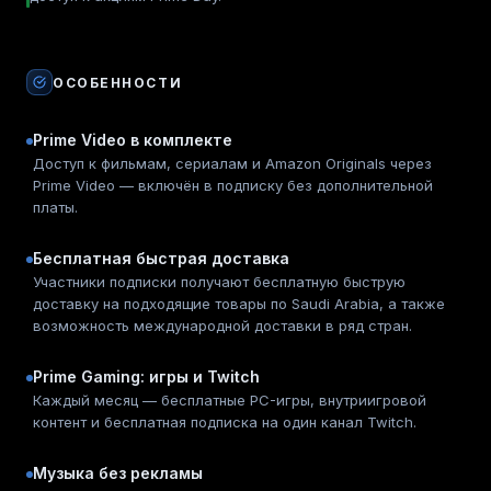
ОСОБЕННОСТИ
Prime Video в комплекте
Доступ к фильмам, сериалам и Amazon Originals через
Prime Video — включён в подписку без дополнительной
платы.
Бесплатная быстрая доставка
Участники подписки получают бесплатную быструю
доставку на подходящие товары по Saudi Arabia, а также
возможность международной доставки в ряд стран.
Prime Gaming: игры и Twitch
Каждый месяц — бесплатные PC-игры, внутриигровой
контент и бесплатная подписка на один канал Twitch.
Музыка без рекламы