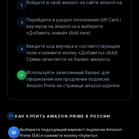
Войдите в свой аккаунт на сайте amazon.sa.
2
Перейдите в раздел пополнения Gift Card /
3
ваучеров на amazon.sa и выберите
«Добавить новый» (Add new).
Введите код ваучера в соответствующее
4
поле и нажмите кнопку «Добавить» (Add).
Сумма зачислится на баланс аккаунта.
Используйте зачисленный баланс для
оформления или продления подписки
Amazon Prime на странице amazon.sa/prime.
КАК КУПИТЬ
AMAZON PRIME
В РОССИИ
Выберите подходящий вариант подписки Amazon
Prime (SA) и нажмите кнопку «Купить».