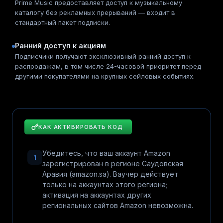
Prime Music предоставляет доступ к музыкальному
каталогу без рекламных прерываний — входит в
стандартный пакет подписки.
Ранний доступ к акциям
Подписчики получают эксклюзивный ранний доступ к
распродажам, в том числе 24-часовой приоритет перед
другими покупателями на крупных сейловых событиях.
КАК АКТИВИРОВАТЬ КОД
Убедитесь, что ваш аккаунт Amazon
1
зарегистрирован в регионе Саудовская
Аравия (amazon.sa). Ваучер действует
только на аккаунтах этого региона;
активация на аккаунтах других
региональных сайтов Amazon невозможна.