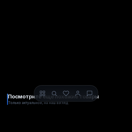
Посмотрите ещё похожие товары
Только актуальное, на наш взгляд