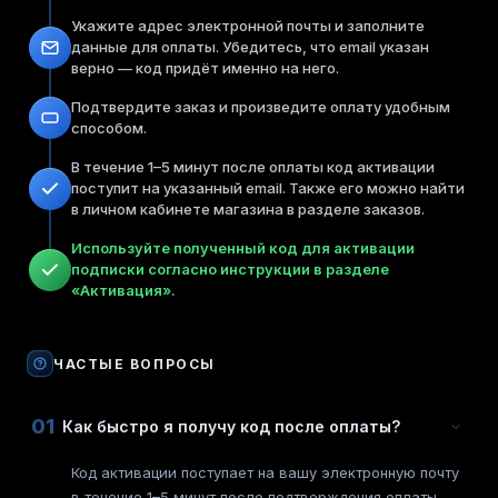
Укажите адрес электронной почты и заполните
данные для оплаты. Убедитесь, что email указан
верно — код придёт именно на него.
Подтвердите заказ и произведите оплату удобным
способом.
В течение 1–5 минут после оплаты код активации
поступит на указанный email. Также его можно найти
в личном кабинете магазина в разделе заказов.
Используйте полученный код для активации
подписки согласно инструкции в разделе
«Активация».
ЧАСТЫЕ ВОПРОСЫ
01
Как быстро я получу код после оплаты?
Код активации поступает на вашу электронную почту
в течение 1–5 минут после подтверждения оплаты.